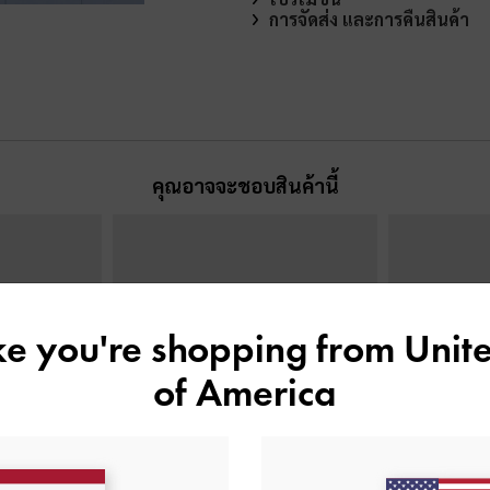
การจัดส่ง และการคืนสินค้า
คุณอาจจะชอบสินค้านี้
ike you're shopping from
Unite
of America