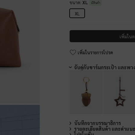
ขนาด:
XL
มีสินค้า
XL
เพิ่มในต
เพิ่มในรายการโปรด
จับคู่กับชาร์มกระเป๋า และพว
บันทึกจากบรรณาธิการ
รายละเอียดสินค้า และคำแน
โปรโมชั่น