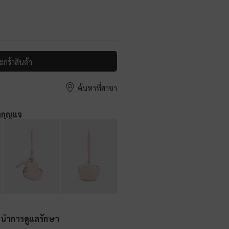
ะกร้าสินค้า
ค้นหาที่สาขา
งกุญแจ
ะนำการดูแลรักษา