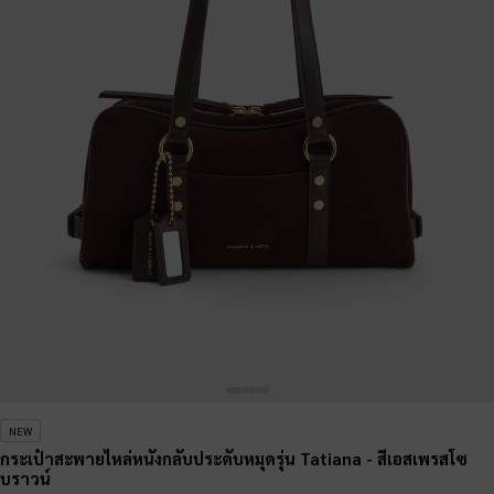
NEW
กระเป๋าสะพายไหล่หนังกลับประดับหมุดรุ่น Tatiana
- สีเอสเพรสโซ
บราวน์