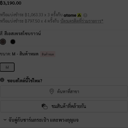
฿3,190.00
หรือแบ่งชำระ ฿1,063.33 x 3 ครั้งกับ
หรือแบ่งชำระ ฿797.50 x 4 ครั้งกับ
บัตรเครดิตที่ร่วมรายการ*
สี:
สีเอสเพรสโซบราวน์
ขนาด:
M
- สินค้าหมด
สินค้าหมด
M
ชอบสไตล์นี้ใช่ไหม?
ค้นหาที่สาขา
ชมสินค้าที่คล้ายกัน
จับคู่กับชาร์มกระเป๋า และพวงกุญแจ