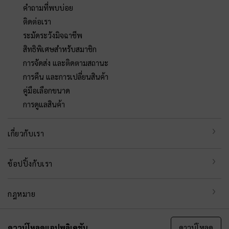
คำถามที่พบบ่อย
ติดต่อเรา
ระมัดระวังมิจฉาชีพ
สิทธิพิเศษสำหรับสมาชิก
การจัดส่ง และติดตามสถานะ
การคืน และการเปลี่ยนสินค้า
คู่มือเลือกขนาด
การดูแลสินค้า
เกี่ยวกับเรา
ช้อปปิ้งกับเรา
กฎหมาย
ดาวน์โหลดแอปพลิเคชัน
ดาวน์โหลด