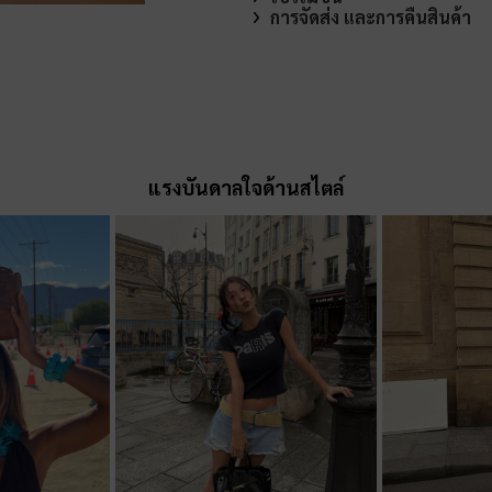
การจัดส่ง และการคืนสินค้า
แรงบันดาลใจด้านสไตล์