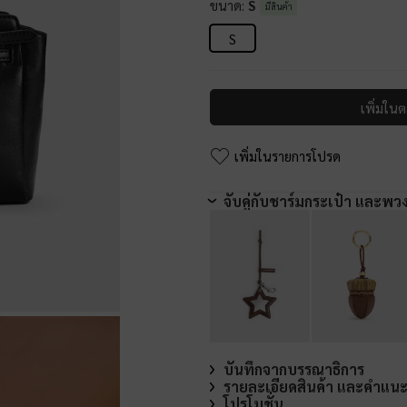
ขนาด:
S
มีสินค้า
S
เพิ่มในต
เพิ่มในรายการโปรด
จับคู่กับชาร์มกระเป๋า และพว
บันทึกจากบรรณาธิการ
รายละเอียดสินค้า และคำแน
โปรโมชั่น