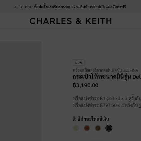
4 - 31 ส.ค.:
ช้อปครั้งแรกรับส่วนลด 12%
สินค้าราคาปกติ และจัดส่งฟรี
a
NEW
พร้อมสติกเกอร์จากคอลเลคชั่น DELFINA
กระเป๋าโท้ทขนาดมินิรุ่น De
฿3,190.00
หรือแบ่งชำระ ฿1,063.33 x 3 ครั้งกั
หรือแบ่งชำระ ฿797.50 x 4 ครั้งกับ
สี:
สีดำอะไหล่สีเงิน