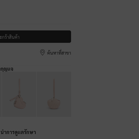
ะกร้าสินค้า
ค้นหาที่สาขา
งกุญแจ
ะนำการดูแลรักษา