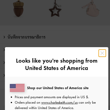
บันทึกจากบรรณาธิการ
รายละเอียดสินค้า และคำแนะนำการดูแลรักษา
Looks like you're shopping from
โปรโมชั่น
United States of America
การจัดส่ง และการคืนสินค้า
Shop our United States of America site
Prices and payment amounts are displayed in
US $
.
คุณอาจจะชอบสินค้านี้
Orders placed on
www.charleskeith.com/us
can only be
delivered within United States of America.