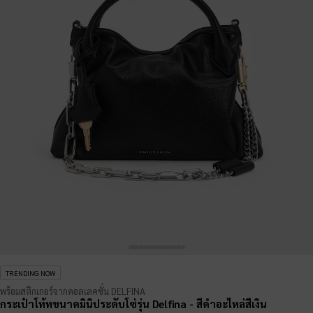
TRENDING NOW
พร้อมสติกเกอร์จากคอลเลคชั่น DELFINA
กระเป๋าโท้ทขนาดมินิประดับโซ่รุ่น Delfina
- สีดำอะไหล่สีเงิน