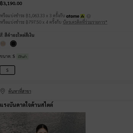
฿3,190.00
หรือแบ่งชำระ ฿1,063.33 x 3 ครั้งกับ
หรือแบ่งชำระ ฿797.50 x 4 ครั้งกับ
บัตรเครดิตที่ร่วมรายการ*
สี:
สีดำอะไหล่สีเงิน
ขนาด:
S
มีสินค้า
S
ค้นหาที่สาขา
แรงบันดาลใจด้านสไตล์