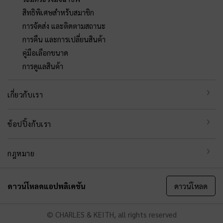
สิทธิพิเศษสำหรับสมาชิก
การจัดส่ง และติดตามสถานะ
การคืน และการเปลี่ยนสินค้า
คู่มือเลือกขนาด
การดูแลสินค้า
เกี่ยวกับเรา
ช้อปปิ้งกับเรา
กฎหมาย
ดาวน์โหลดแอปพลิเคชัน
ดาวน์โหลด
© CHARLES & KEITH, all rights reserved