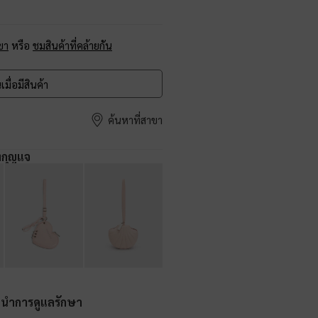
ขา
หรือ
ชมสินค้าที่คล้ายกัน
เมื่อมีสินค้า
ค้นหาที่สาขา
งกุญแจ
ะนำการดูแลรักษา