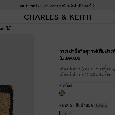
สมาชิก VIP
รับส่วนลด 10% และบริการจัดส่งฟรีตลอดทั้งปี
ดอกไม้
กระเป๋าถือวัสดุราฟเฟียประ
฿2,990.00
หรือแบ่งชำระ ฿996.67 x 3 ครั้งกับ
หรือแบ่งชำระ ฿747.50 x 4 ครั้งกับ
สี:
สีมัลติ
ขนาด:
S
- สินค้าหมด
สินค้าหมด
S