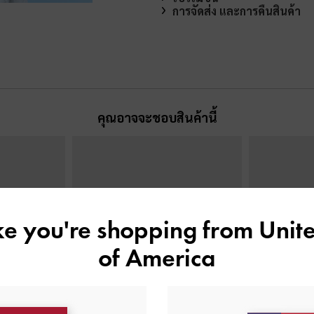
การจัดส่ง และการคืนสินค้า
คุณอาจจะชอบสินค้านี้
ike you're shopping from
Unite
of America