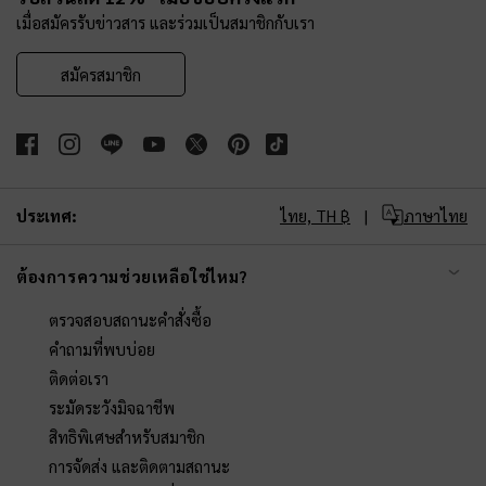
เมื่อสมัครรับข่าวสาร และร่วมเป็นสมาชิกกับเรา
สมัครสมาชิก
ประเทศ:
ไทย,
TH ฿
ภาษาไทย
ต้องการความช่วยเหลือใช่ไหม?
ตรวจสอบสถานะคำสั่งซื้อ
คำถามที่พบบ่อย
ติดต่อเรา
ระมัดระวังมิจฉาชีพ
สิทธิพิเศษสำหรับสมาชิก
การจัดส่ง และติดตามสถานะ