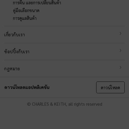
การคืน และการเปลี่ยนสินค้า
คู่มือเลือกขนาด
การดูแลสินค้า
เกี่ยวกับเรา
ช้อปปิ้งกับเรา
กฎหมาย
ดาวน์โหลดแอปพลิเคชัน
ดาวน์โหลด
© CHARLES & KEITH, all rights reserved