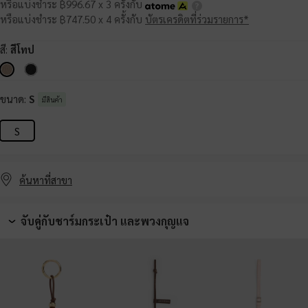
หรือแบ่งชำระ ฿996.67 x 3 ครั้งกับ
หรือแบ่งชำระ ฿747.50 x 4 ครั้งกับ
บัตรเครดิตที่ร่วมรายการ*
สี:
สีโทป
ขนาด:
S
มีสินค้า
S
ค้นหาที่สาขา
จับคู่กับชาร์มกระเป๋า และพวงกุญแจ