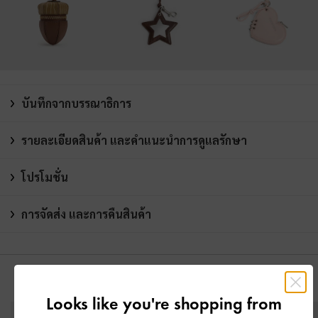
บันทึกจากบรรณาธิการ
รายละเอียดสินค้า และคำแนะนำการดูแลรักษา
โปรโมชั่น
การจัดส่ง และการคืนสินค้า
คุณอาจจะชอบสินค้านี้
Looks like you're shopping from