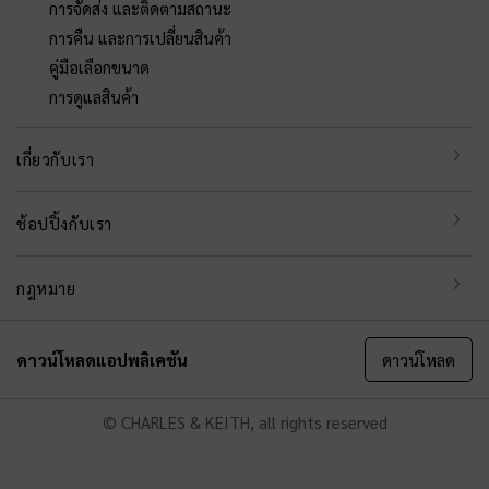
การจัดส่ง และติดตามสถานะ
การคืน และการเปลี่ยนสินค้า
คู่มือเลือกขนาด
การดูแลสินค้า
เกี่ยวกับเรา
ช้อปปิ้งกับเรา
กฎหมาย
ดาวน์โหลดแอปพลิเคชัน
ดาวน์โหลด
© CHARLES & KEITH, all rights reserved