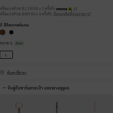
หรือแบ่งชำระ ฿1,330.00 x 3 ครั้งกับ
หรือแบ่งชำระ ฿997.50 x 4 ครั้งกับ
บัตรเครดิตที่ร่วมรายการ*
สี:
สีดิสเทรสด์แทน
ขนาด:
L
มีสินค้า
L
ค้นหาที่สาขา
จับคู่กับชาร์มกระเป๋า และพวงกุญแจ