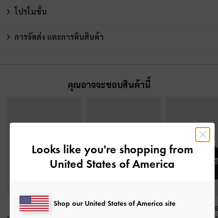
โปรโมชั่น
การจัดส่ง และการคืนสินค้า
คุณอาจจะชอบสินค้านี้
Looks like you're shopping from
United States of America
Shop our United States of America site
กระเป๋าโท้ทขนาดมินิรุ่น
กระเป๋าโท้ทพร้อมชาร์
กระเป๋าโท้ทพร้