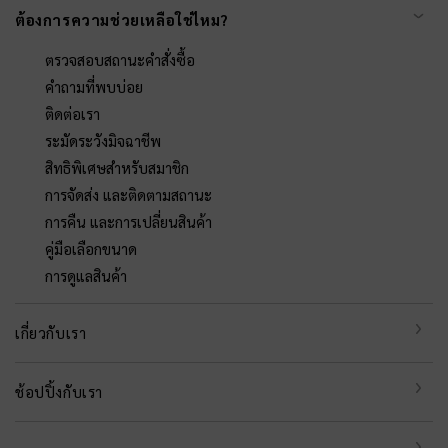
ต้องการความช่วยเหลือใช่ไหม?
ตรวจสอบสถานะคำสั่งซื้อ
คำถามที่พบบ่อย
ติดต่อเรา
ระมัดระวังมิจฉาชีพ
สิทธิพิเศษสำหรับสมาชิก
การจัดส่ง และติดตามสถานะ
การคืน และการเปลี่ยนสินค้า
คู่มือเลือกขนาด
การดูแลสินค้า
เกี่ยวกับเรา
ช้อปปิ้งกับเรา