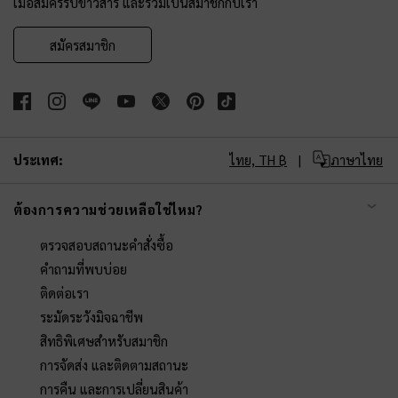
เมื่อสมัครรับข่าวสาร และร่วมเป็นสมาชิกกับเรา
สมัครสมาชิก
ประเทศ:
ไทย,
TH ฿
ภาษาไทย
ต้องการความช่วยเหลือใช่ไหม?
ตรวจสอบสถานะคำสั่งซื้อ
คำถามที่พบบ่อย
ติดต่อเรา
ระมัดระวังมิจฉาชีพ
สิทธิพิเศษสำหรับสมาชิก
การจัดส่ง และติดตามสถานะ
การคืน และการเปลี่ยนสินค้า