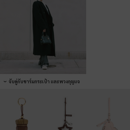
จับคู่กับชาร์มกระเป๋า และพวงกุญแจ