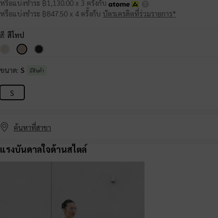
หรือแบ่งชำระ ฿1,130.00 x 3 ครั้งกับ
หรือแบ่งชำระ ฿847.50 x 4 ครั้งกับ
บัตรเครดิตที่ร่วมรายการ*
สี:
สีโทป
ขนาด:
S
มีสินค้า
S
ค้นหาที่สาขา
แรงบันดาลใจด้านสไตล์