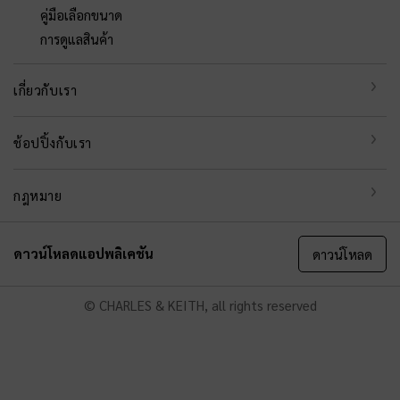
คู่มือเลือกขนาด
การดูแลสินค้า
เกี่ยวกับเรา
ช้อปปิ้งกับเรา
กฎหมาย
ดาวน์โหลดแอปพลิเคชัน
ดาวน์โหลด
© CHARLES & KEITH, all rights reserved