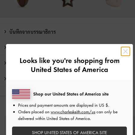
บันทึกจากบรรณาธิการ
รายละเอียดสินค้า และคำแนะนำการดูแลรักษา
Looks like you're shopping from
โปรโมชั่น
United States of America
การจัดส่ง และการคืนสินค้า
Shop our United States of America site
Prices and payment amounts are displayed in
US $
.
คุณอาจจะชอบสินค้านี้
Orders placed on
www.charleskeith.com/us
can only be
delivered within United States of America.
SHOP UNITED STATES OF AMERICA SITE