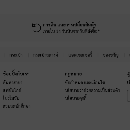
การคืน และการเปลี่ยนสินค้า
ภายใน 14 วันนับจากวันที่สั่งซื้อ*
กระเป๋า
กระเป๋าสตางค์
แอคเซสเซอรี่
ของขวัญ
ช้อปปิ้งกับเรา
กฎหมาย
ร
เ
ค้นหาสาขา
ข้อกำหนด และเงื่อนไข
แฟชั่นไกด์
นโยบายว่าด้วยความเป็นส่วนตัว
โปรโมชั่น
นโยบายคุกกี้
ส่วนลดนักศึกษา