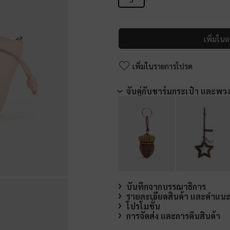
เพิ่มในต
เพิ่มในรายการโปรด
จับคู่กับชาร์มกระเป๋า และพว
บันทึกจากบรรณาธิการ
รายละเอียดสินค้า และคำแน
โปรโมชั่น
การจัดส่ง และการคืนสินค้า