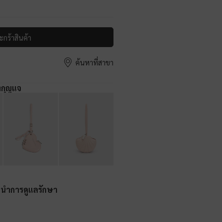
ะกร้าสินค้า
ค้นหาที่สาขา
งกุญแจ
ะนำการดูแลรักษา