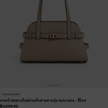
TRENDING NOW
กระเป๋าสะพายไหล่ประดับสายคาดรุ่น Aubrielle
- สีโทป
฿3,590.00