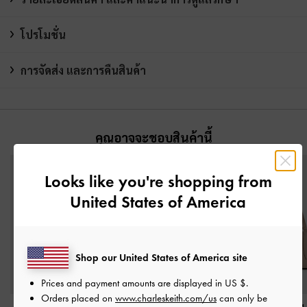
โปรโมชั่น
การจัดส่ง และการคืนสินค้า
คุณอาจจะชอบสินค้านี้
Looks like you're shopping from
United States of America
Shop our United States of America site
Prices and payment amounts are displayed in
US $
.
Orders placed on
www.charleskeith.com/us
can only be