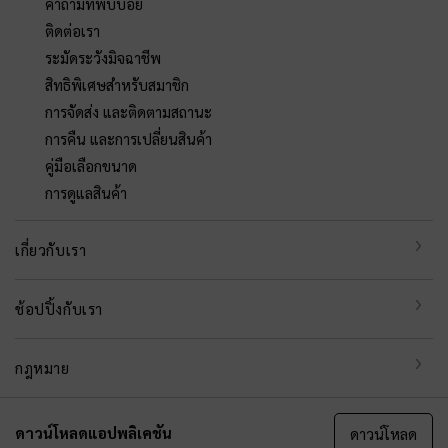
คำถามที่พบบ่อย
ติดต่อเรา
ระมัดระวังมิจฉาชีพ
สิทธิพิเศษสำหรับสมาชิก
การจัดส่ง และติดตามสถานะ
การคืน และการเปลี่ยนสินค้า
คู่มือเลือกขนาด
การดูแลสินค้า
เกี่ยวกับเรา
ช้อปปิ้งกับเรา
กฎหมาย
ดาวน์โหลดแอปพลิเคชัน
ดาวน์โหลด