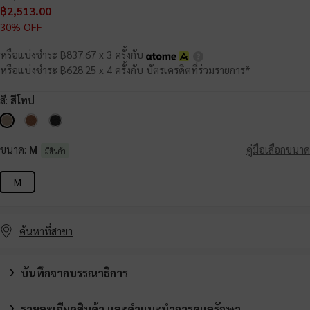
฿2,513.00
30% OFF
หรือแบ่งชำระ ฿837.67 x 3 ครั้งกับ
หรือแบ่งชำระ ฿628.25 x 4 ครั้งกับ
บัตรเครดิตที่ร่วมรายการ*
สี:
สีโทป
ขนาด:
M
คู่มือเลือกขนาด
มีสินค้า
M
ค้นหาที่สาขา
บันทึกจากบรรณาธิการ
รายละเอียดสินค้า และคำแนะนำการดูแลรักษา