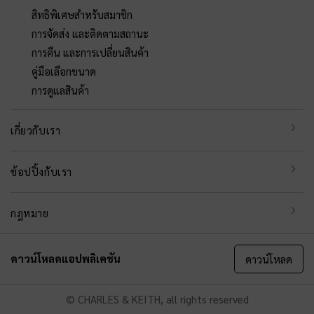
สิทธิพิเศษสำหรับสมาชิก
การจัดส่ง และติดตามสถานะ
การคืน และการเปลี่ยนสินค้า
คู่มือเลือกขนาด
การดูแลสินค้า
เกี่ยวกับเรา
ช้อปปิ้งกับเรา
กฎหมาย
ดาวน์โหลดแอปพลิเคชัน
ดาวน์โหลด
© CHARLES & KEITH, all rights reserved