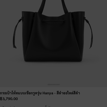
กระเป๋าโท้ทแบบเชือกรูดรุ่น Hanya
- สีดำอะไหล่สีดำ
฿3,790.00