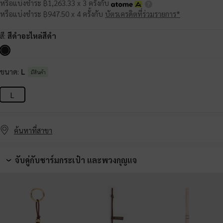
หรือแบ่งชำระ ฿1,263.33 x 3 ครั้งกับ
หรือแบ่งชำระ ฿947.50 x 4 ครั้งกับ
บัตรเครดิตที่ร่วมรายการ*
สี:
สีดำอะไหล่สีดำ
ขนาด:
L
มีสินค้า
L
ค้นหาที่สาขา
จับคู่กับชาร์มกระเป๋า และพวงกุญแจ