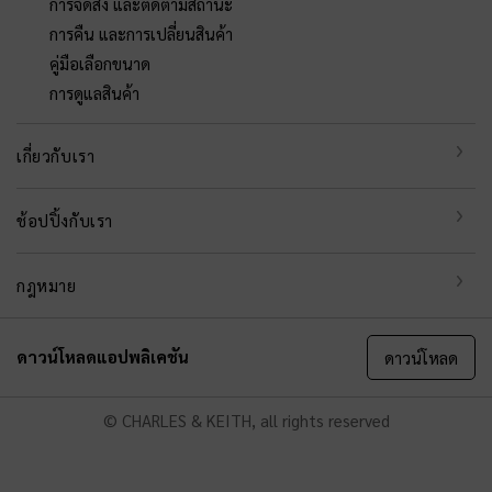
การจัดส่ง และติดตามสถานะ
การคืน และการเปลี่ยนสินค้า
คู่มือเลือกขนาด
การดูแลสินค้า
เกี่ยวกับเรา
ช้อปปิ้งกับเรา
กฎหมาย
ดาวน์โหลดแอปพลิเคชัน
ดาวน์โหลด
© CHARLES & KEITH, all rights reserved