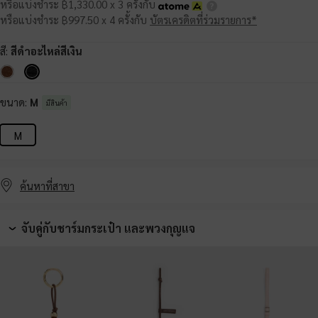
หรือแบ่งชำระ ฿1,330.00 x 3 ครั้งกับ
หรือแบ่งชำระ ฿997.50 x 4 ครั้งกับ
บัตรเครดิตที่ร่วมรายการ*
สี:
สีดำอะไหล่สีเงิน
ขนาด:
M
มีสินค้า
M
ค้นหาที่สาขา
จับคู่กับชาร์มกระเป๋า และพวงกุญแจ