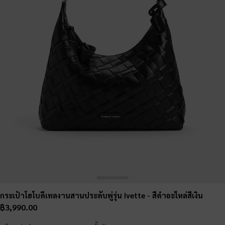
กระเป๋าโฮโบดีเทลงานสานประดับพู่รุ่น Ivette
- สีดำอะไหล่สีเงิน
฿3,990.00