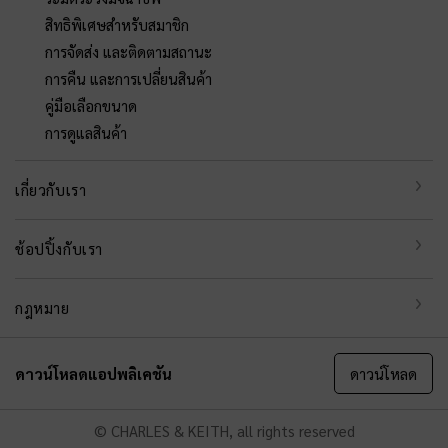
สิทธิพิเศษสำหรับสมาชิก
การจัดส่ง และติดตามสถานะ
การคืน และการเปลี่ยนสินค้า
คู่มือเลือกขนาด
การดูแลสินค้า
เกี่ยวกับเรา
ช้อปปิ้งกับเรา
กฎหมาย
ดาวน์โหลดแอปพลิเคชัน
ดาวน์โหลด
© CHARLES & KEITH, all rights reserved