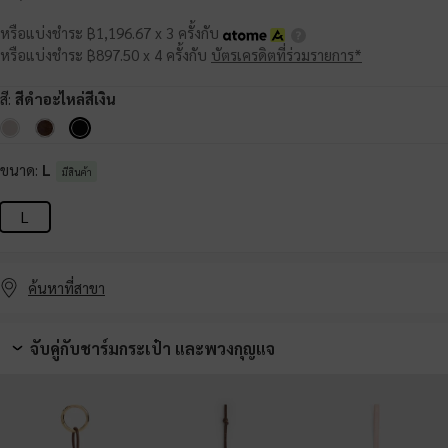
หรือแบ่งชำระ ฿1,196.67 x 3 ครั้งกับ
หรือแบ่งชำระ ฿897.50 x 4 ครั้งกับ
บัตรเครดิตที่ร่วมรายการ*
สี:
สีดำอะไหล่สีเงิน
ขนาด:
L
มีสินค้า
L
ค้นหาที่สาขา
จับคู่กับชาร์มกระเป๋า และพวงกุญแจ