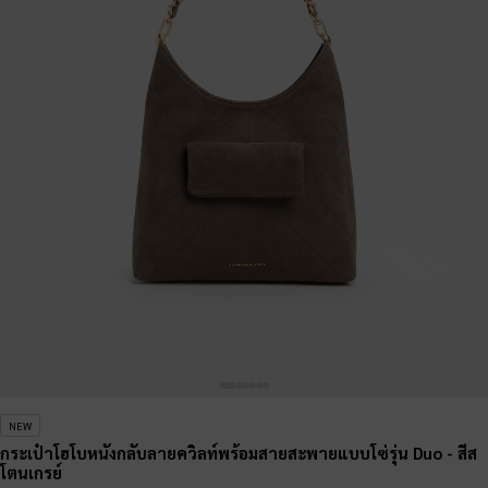
NEW
กระเป๋าโฮโบหนังกลับลายควิลท์พร้อมสายสะพายแบบโซ่รุ่น Duo
- สีส
โตนเกรย์