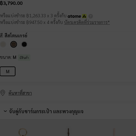
฿3,790.00
หรือแบ่งชำระ ฿1,263.33 x 3 ครั้งกับ
หรือแบ่งชำระ ฿947.50 x 4 ครั้งกับ
บัตรเครดิตที่ร่วมรายการ*
สี:
สีสโตนเกรย์
ขนาด:
M
มีสินค้า
M
ค้นหาที่สาขา
จับคู่กับชาร์มกระเป๋า และพวงกุญแจ