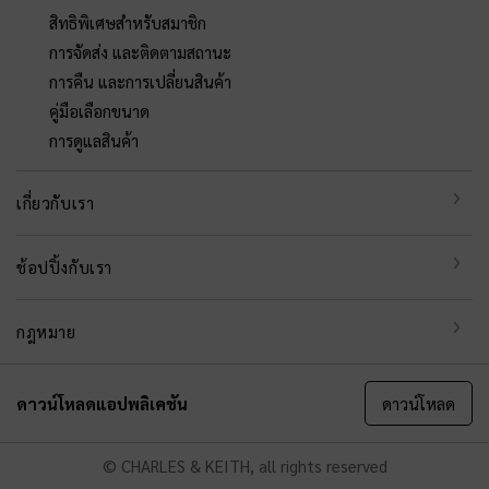
สิทธิพิเศษสำหรับสมาชิก
การจัดส่ง และติดตามสถานะ
การคืน และการเปลี่ยนสินค้า
คู่มือเลือกขนาด
การดูแลสินค้า
เกี่ยวกับเรา
ช้อปปิ้งกับเรา
กฎหมาย
ดาวน์โหลดแอปพลิเคชัน
ดาวน์โหลด
© CHARLES & KEITH, all rights reserved