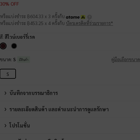
30% OFF
หรือแบ่งชำระ ฿604.33 x 3 ครั้งกับ
หรือแบ่งชำระ ฿453.25 x 4 ครั้งกับ
บัตรเครดิตที่ร่วมรายการ*
สี:
สีไวน์เบอร์รี่เรด
ขนาด:
S
คู่มือเลือกขนาด
มีสินค้า
S
บันทึกจากบรรณาธิการ
รายละเอียดสินค้า และคำแนะนำการดูแลรักษา
โปรโมชั่น