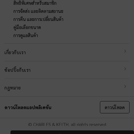
สิทธิพิเศษสำหรับสมาชิก
การจัดส่ง และติดตามสถานะ
การคืน และการเปลี่ยนสินค้า
คู่มือเลือกขนาด
การดูแลสินค้า
เกี่ยวกับเรา
ช้อปปิ้งกับเรา
กฎหมาย
ดาวน์โหลดแอปพลิเคชัน
ดาวน์โหลด
© CHARLES & KEITH, all rights reserved