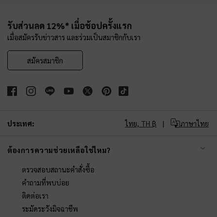
Site footer
รับส่วนลด 12%* เมื่อช้อปครั้งแรก
เมื่อสมัครรับข่าวสาร และร่วมเป็นสมาชิกกับเรา
สมัครสมาชิก
ประเทศ:
ไทย,
TH ฿
ภาษาไทย
ต้องการความช่วยเหลือใช่ไหม?
ตรวจสอบสถานะคำสั่งซื้อ
คำถามที่พบบ่อย
ติดต่อเรา
ระมัดระวังมิจฉาชีพ