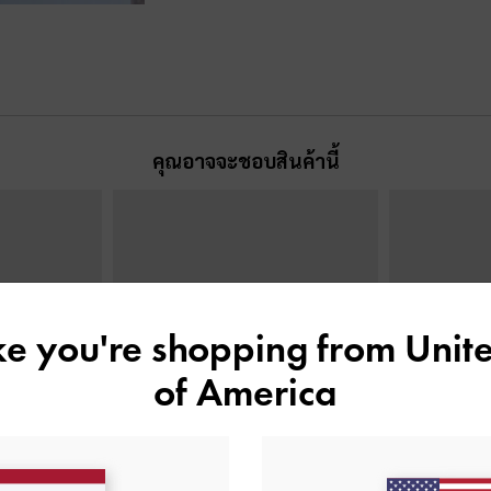
คุณอาจจะชอบสินค้านี้
ike you're shopping from
Unite
of America