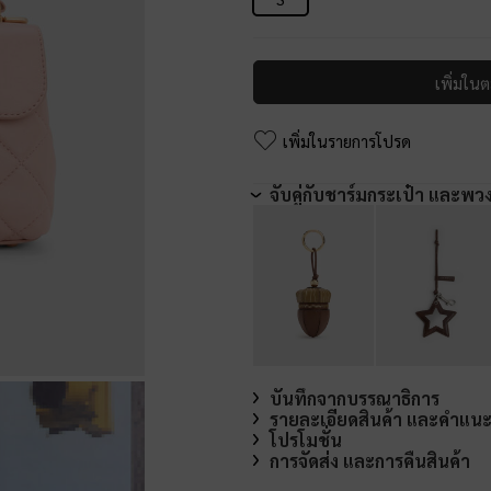
เพิ่มในต
เพิ่มในรายการโปรด
จับคู่กับชาร์มกระเป๋า และพว
บันทึกจากบรรณาธิการ
รายละเอียดสินค้า และคำแน
โปรโมชั่น
การจัดส่ง และการคืนสินค้า