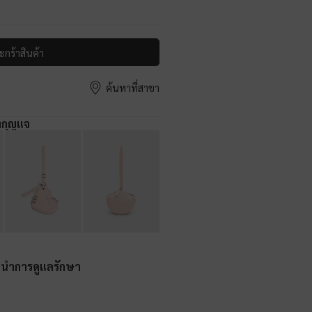
ะกร้าสินค้า
ค้นหาที่สาขา
งกุญแจ
ะนำการดูแลรักษา