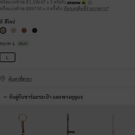
หรือแบ่งชำระ ฿1,196.67 x 3 ครั้งกับ
หรือแบ่งชำระ ฿897.50 x 4 ครั้งกับ
บัตรเครดิตที่ร่วมรายการ*
สี:
สีโทป
ขนาด:
L
มีสินค้า
L
ค้นหาที่สาขา
จับคู่กับชาร์มกระเป๋า และพวงกุญแจ