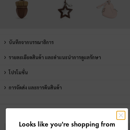
บันทึกจากบรรณาธิการ
รายละเอียดสินค้า และคำแนะนำการดูแลรักษา
โปรโมชั่น
การจัดส่ง และการคืนสินค้า
คุณอาจจะชอบสินค้านี้
Looks like you're shopping from