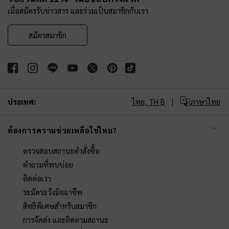
เมื่อสมัครรับข่าวสาร และร่วมเป็นสมาชิกกับเรา
สมัครสมาชิก
ประเทศ:
ไทย,
TH ฿
ภาษาไทย
ต้องการความช่วยเหลือใช่ไหม?
ตรวจสอบสถานะคำสั่งซื้อ
คำถามที่พบบ่อย
ติดต่อเรา
ระมัดระวังมิจฉาชีพ
สิทธิพิเศษสำหรับสมาชิก
การจัดส่ง และติดตามสถานะ