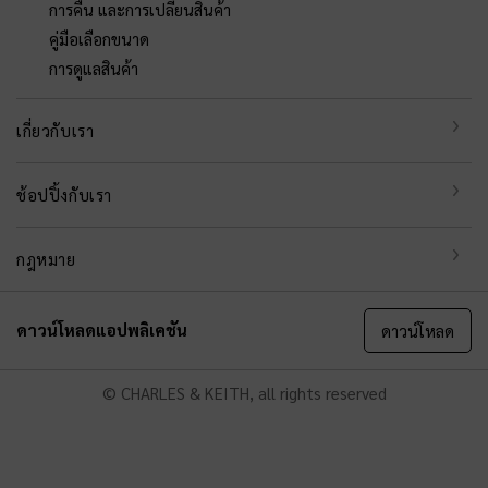
การคืน และการเปลี่ยนสินค้า
คู่มือเลือกขนาด
การดูแลสินค้า
เกี่ยวกับเรา
ช้อปปิ้งกับเรา
กฎหมาย
ดาวน์โหลดแอปพลิเคชัน
ดาวน์โหลด
© CHARLES & KEITH, all rights reserved