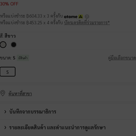
30% OFF
หรือแบ่งชำระ ฿604.33 x 3 ครั้งกับ
หรือแบ่งชำระ ฿453.25 x 4 ครั้งกับ
บัตรเครดิตที่ร่วมรายการ*
สี:
สีขาว
ขนาด:
S
คู่มือเลือกขนาด
มีสินค้า
S
ค้นหาที่สาขา
บันทึกจากบรรณาธิการ
รายละเอียดสินค้า และคำแนะนำการดูแลรักษา