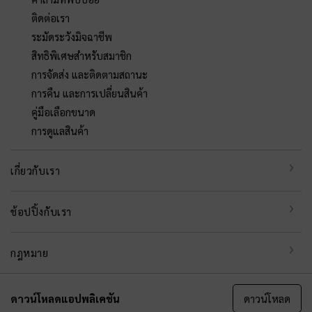
ติดต่อเรา
ระมัดระวังมิจฉาชีพ
สิทธิพิเศษสำหรับสมาชิก
การจัดส่ง และติดตามสถานะ
การคืน และการเปลี่ยนสินค้า
คู่มือเลือกขนาด
การดูแลสินค้า
เกี่ยวกับเรา
ช้อปปิ้งกับเรา
กฎหมาย
ดาวน์โหลดแอปพลิเคชัน
ดาวน์โหลด