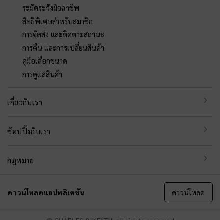
ระมัดระวังมิจฉาชีพ
สิทธิพิเศษสำหรับสมาชิก
การจัดส่ง และติดตามสถานะ
การคืน และการเปลี่ยนสินค้า
คู่มือเลือกขนาด
การดูแลสินค้า
เกี่ยวกับเรา
ช้อปปิ้งกับเรา
กฎหมาย
ดาวน์โหลดแอปพลิเคชัน
ดาวน์โหลด