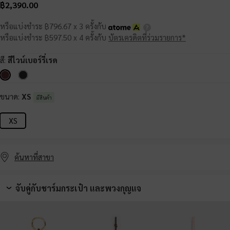
฿2,390.00
หรือแบ่งชำระ ฿796.67 x 3 ครั้งกับ
หรือแบ่งชำระ ฿597.50 x 4 ครั้งกับ
บัตรเครดิตที่ร่วมรายการ*
สี:
สีไวน์เบอร์รี่เรด
ขนาด:
XS
มีสินค้า
XS
ค้นหาที่สาขา
จับคู่กับชาร์มกระเป๋า และพวงกุญแจ