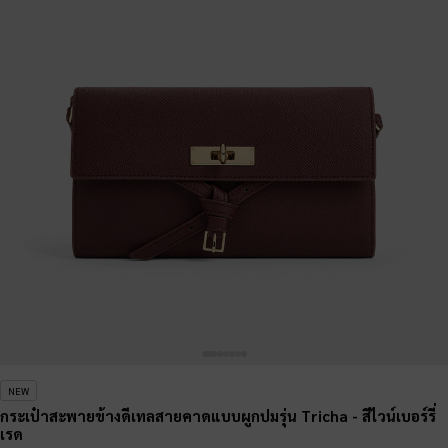
NEW
กระเป๋าสะพายข้างดีเทลสายคาดแบบผูกปมรุ่น Tricha
- สีไวน์เบอร์รี่
เรด