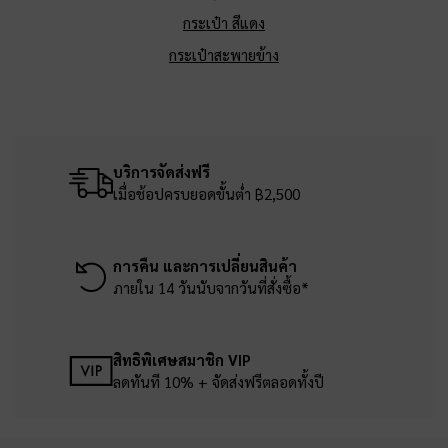
กระเป๋า สีแดง
กระเป๋าสะพายข้าง
บริการจัดส่งฟรี
เมื่อช้อปครบยอดขั้นต่ำ ฿2,500
การคืน และการเปลี่ยนสินค้า
ภายใน 14 วันนับจากวันที่สั่งซื้อ*
สิทธิพิเศษสมาชิก VIP
ลดทันที 10% + จัดส่งฟรีตลอดทั้งปี