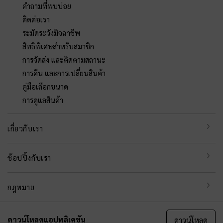
คำถามที่พบบ่อย
ติดต่อเรา
ระมัดระวังมิจฉาชีพ
สิทธิพิเศษสำหรับสมาชิก
การจัดส่ง และติดตามสถานะ
การคืน และการเปลี่ยนสินค้า
คู่มือเลือกขนาด
การดูแลสินค้า
เกี่ยวกับเรา
ช้อปปิ้งกับเรา
กฎหมาย
ดาวน์โหลดแอปพลิเคชัน
ดาวน์โหลด