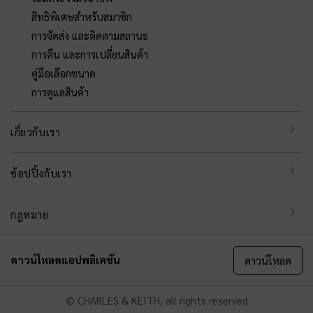
สิทธิพิเศษสำหรับสมาชิก
การจัดส่ง และติดตามสถานะ
การคืน และการเปลี่ยนสินค้า
คู่มือเลือกขนาด
การดูแลสินค้า
เกี่ยวกับเรา
ช้อปปิ้งกับเรา
กฎหมาย
ดาวน์โหลดแอปพลิเคชัน
ดาวน์โหลด
© CHARLES & KEITH, all rights reserved