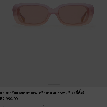
แว่นตากันแดดกรอบทรงเหลี่ยมรุ่น Aubrey
- สีเจลลี่พิ้งค์
฿2,990.00