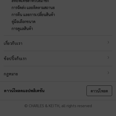
สิทธิพิเศษสำหรับสมาชิก
การจัดส่ง และติดตามสถานะ
การคืน และการเปลี่ยนสินค้า
คู่มือเลือกขนาด
การดูแลสินค้า
เกี่ยวกับเรา
ช้อปปิ้งกับเรา
กฎหมาย
ดาวน์โหลดแอปพลิเคชัน
ดาวน์โหลด
© CHARLES & KEITH, all rights reserved