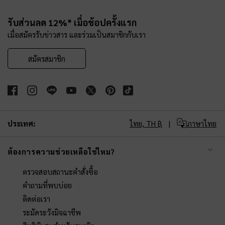
Site footer
รับส่วนลด 12%* เมื่อช้อปครั้งแรก
เมื่อสมัครรับข่าวสาร และร่วมเป็นสมาชิกกับเรา
สมัครสมาชิก
ประเทศ:
ไทย,
TH ฿
ภาษาไทย
ต้องการความช่วยเหลือใช่ไหม?
ตรวจสอบสถานะคำสั่งซื้อ
คำถามที่พบบ่อย
ติดต่อเรา
ระมัดระวังมิจฉาชีพ