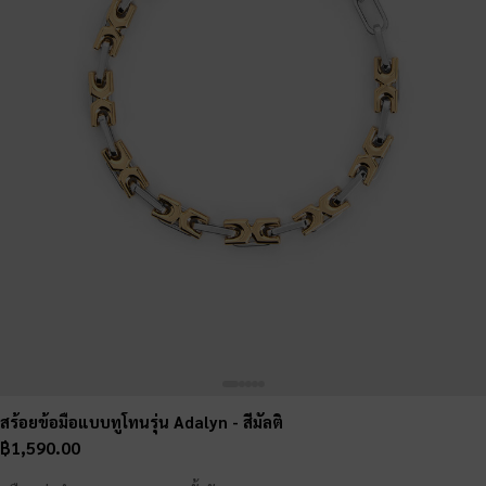
สร้อยข้อมือแบบทูโทนรุ่น Adalyn
- สีมัลติ
฿1,590.00