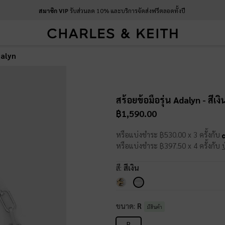
สมาชิก VIP
รับส่วนลด 10% และบริการจัดส่งฟรีตลอดทั้งปี
dalyn
สร้อยข้อมือรุ่น Adalyn
- สีเงิ
฿1,590.00
หรือแบ่งชำระ ฿530.00 x 3 ครั้งกับ
หรือแบ่งชำระ ฿397.50 x 4 ครั้งกับ
สี:
สีเงิน
ขนาด:
R
มีสินค้า
R