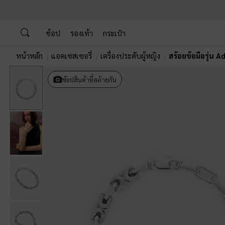
…
…
ช้อป
รองเท้า
กระเป๋า
หน้าหลัก
แอคเซสเซอรี่
เครื่องประดับผู้หญิง
สร้อยข้อมือรุ่น A
ช้อปสินค้าที่คล้ายกัน