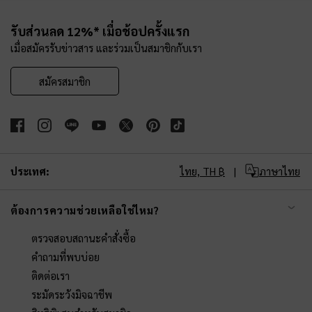
Site footer
รับส่วนลด 12%* เมื่อช้อปครั้งแรก
เมื่อสมัครรับข่าวสาร และร่วมเป็นสมาชิกกับเรา
สมัครสมาชิก
ประเทศ:
ไทย,
TH ฿
ภาษาไทย
ต้องการความช่วยเหลือใช่ไหม?
ตรวจสอบสถานะคำสั่งซื้อ
คำถามที่พบบ่อย
ติดต่อเรา
ระมัดระวังมิจฉาชีพ