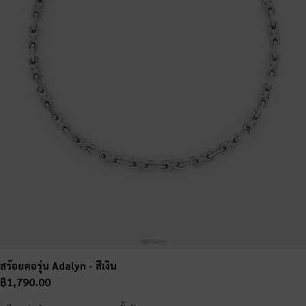
สร้อยคอรุ่น Adalyn
- สีเงิน
฿1,790.00