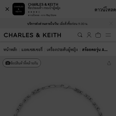
CHARLES & KEITH
ช้อปรองเท้า กระเป๋าผู้หญิง
ดาวน์โหลด
ดาวน์โหลด - จาก Play Store
…
…
บริการส่งด่วนภายในวัน
: เมื่อสั่งซื้อก่อน 9.00 น.
หน้าหลัก
แอคเซสเซอรี่
เครื่องประดับผู้หญิง
สร้อยคอรุ่น Adalyn
ช้อปสินค้าที่คล้ายกัน