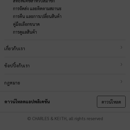
สิทธิพิเศษสำหรับสมาชิก
การจัดส่ง และติดตามสถานะ
การคืน และการเปลี่ยนสินค้า
คู่มือเลือกขนาด
การดูแลสินค้า
เกี่ยวกับเรา
ช้อปปิ้งกับเรา
กฎหมาย
ดาวน์โหลดแอปพลิเคชัน
ดาวน์โหลด
© CHARLES & KEITH, all rights reserved