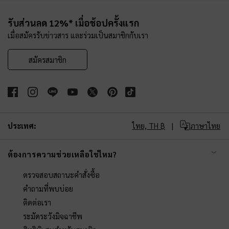
Site footer
รับส่วนลด 12%* เมื่อช้อปครั้งแรก
เมื่อสมัครรับข่าวสาร และร่วมเป็นสมาชิกกับเรา
สมัครสมาชิก
ประเทศ:
ไทย,
TH ฿
ภาษาไทย
ต้องการความช่วยเหลือใช่ไหม?
ตรวจสอบสถานะคำสั่งซื้อ
คำถามที่พบบ่อย
ติดต่อเรา
ระมัดระวังมิจฉาชีพ