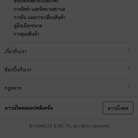
สิทธิพิเศษสำหรับสมาชิก
การจัดส่ง และติดตามสถานะ
การคืน และการเปลี่ยนสินค้า
คู่มือเลือกขนาด
การดูแลสินค้า
เกี่ยวกับเรา
ช้อปปิ้งกับเรา
กฎหมาย
ดาวน์โหลดแอปพลิเคชัน
ดาวน์โหลด
© CHARLES & KEITH, all rights reserved