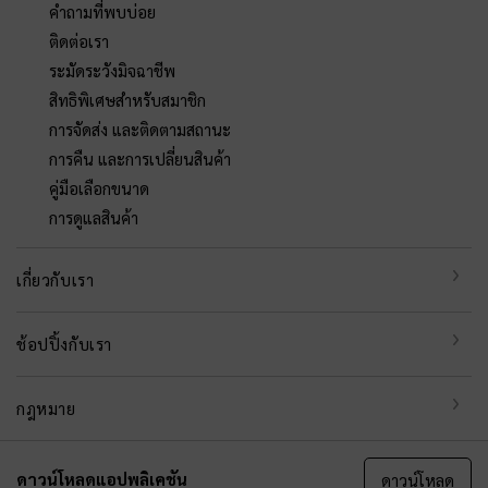
คำถามที่พบบ่อย
ติดต่อเรา
ระมัดระวังมิจฉาชีพ
สิทธิพิเศษสำหรับสมาชิก
การจัดส่ง และติดตามสถานะ
การคืน และการเปลี่ยนสินค้า
คู่มือเลือกขนาด
การดูแลสินค้า
เกี่ยวกับเรา
ช้อปปิ้งกับเรา
กฎหมาย
ดาวน์โหลดแอปพลิเคชัน
ดาวน์โหลด