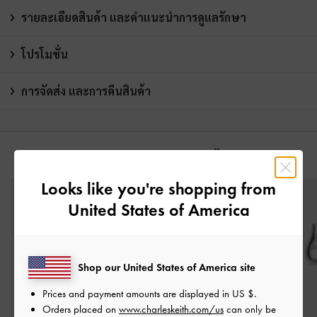
รายละเอียดสินค้า และคำแนะนำการดูแลรักษา
โปรโมชั่น
การจัดส่ง และการคืนสินค้า
คุณอาจจะชอบสินค้านี้
Looks like you're shopping from
United States of America
Shop our United States of America site
Prices and payment amounts are displayed in
US $
.
Orders placed on
www.charleskeith.com/us
can only be