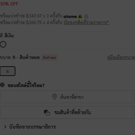
30% OFF
หรือแบ่งชำระ ฿347.67 x 3 ครั้งกับ
หรือแบ่งชำระ ฿260.75 x 4 ครั้งกับ
บัตรเครดิตที่ร่วมรายการ*
สี:
สีเงิน
ขนาด:
R
- สินค้าหมด
คู่มือเลือกขนาด
สินค้าหมด
R
ชอบสไตล์นี้ใช่ไหม?
ค้นหาที่สาขา
ชมสินค้าที่คล้ายกัน
บันทึกจากบรรณาธิการ