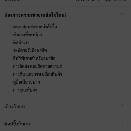
ต้องการความช่วยเหลือใช่ไหม?
ตรวจสอบสถานะคำสั่งซื้อ
คำถามที่พบบ่อย
ติดต่อเรา
ระมัดระวังมิจฉาชีพ
สิทธิพิเศษสำหรับสมาชิก
การจัดส่ง และติดตามสถานะ
การคืน และการเปลี่ยนสินค้า
คู่มือเลือกขนาด
การดูแลสินค้า
เกี่ยวกับเรา
ช้อปปิ้งกับเรา