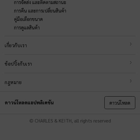
การจัดส่ง และติดตามสถานะ
การคืน และการเปลี่ยนสินค้า
คู่มือเลือกขนาด
การดูแลสินค้า
เกี่ยวกับเรา
ช้อปปิ้งกับเรา
กฎหมาย
ดาวน์โหลดแอปพลิเคชัน
ดาวน์โหลด
© CHARLES & KEITH, all rights reserved