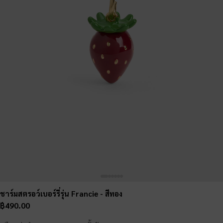
ชาร์มสตรอว์เบอร์รี่รุ่น Francie
- สีทอง
฿490.00