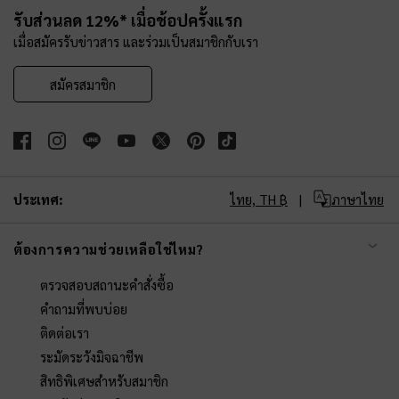
รับส่วนลด 12%* เมื่อช้อปครั้งแรก
เมื่อสมัครรับข่าวสาร และร่วมเป็นสมาชิกกับเรา
สมัครสมาชิก
ประเทศ:
ไทย,
TH ฿
ภาษาไทย
ต้องการความช่วยเหลือใช่ไหม?
ตรวจสอบสถานะคำสั่งซื้อ
คำถามที่พบบ่อย
ติดต่อเรา
ระมัดระวังมิจฉาชีพ
สิทธิพิเศษสำหรับสมาชิก