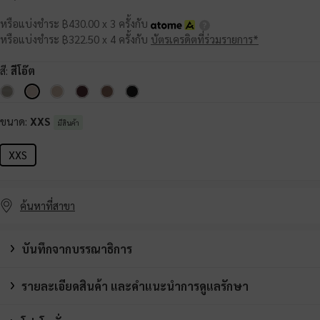
หรือแบ่งชำระ ฿430.00 x 3 ครั้งกับ
หรือแบ่งชำระ ฿322.50 x 4 ครั้งกับ
บัตรเครดิตที่ร่วมรายการ*
สี:
สีโอ๊ต
ขนาด:
XXS
มีสินค้า
XXS
ค้นหาที่สาขา
บันทึกจากบรรณาธิการ
รายละเอียดสินค้า และคำแนะนำการดูแลรักษา