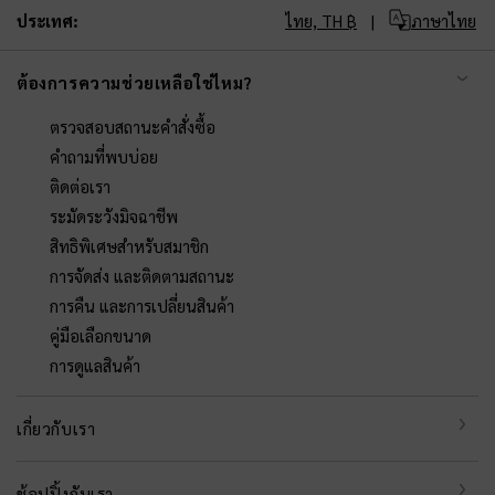
ประเทศ:
ไทย,
TH ฿
ภาษาไทย
ต้องการความช่วยเหลือใช่ไหม?
ตรวจสอบสถานะคำสั่งซื้อ
คำถามที่พบบ่อย
ติดต่อเรา
ระมัดระวังมิจฉาชีพ
สิทธิพิเศษสำหรับสมาชิก
การจัดส่ง และติดตามสถานะ
การคืน และการเปลี่ยนสินค้า
คู่มือเลือกขนาด
การดูแลสินค้า
เกี่ยวกับเรา
ช้อปปิ้งกับเรา