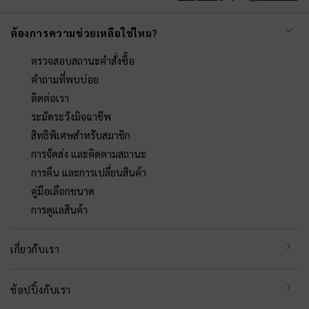
ต้องการความช่วยเหลือใช่ไหม?
ตรวจสอบสถานะคำสั่งซื้อ
คำถามที่พบบ่อย
ติดต่อเรา
ระมัดระวังมิจฉาชีพ
สิทธิพิเศษสำหรับสมาชิก
การจัดส่ง และติดตามสถานะ
การคืน และการเปลี่ยนสินค้า
คู่มือเลือกขนาด
การดูแลสินค้า
เกี่ยวกับเรา
ช้อปปิ้งกับเรา