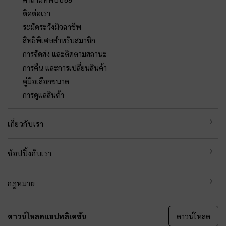
ติดต่อเรา
ระมัดระวังมิจฉาชีพ
สิทธิพิเศษสำหรับสมาชิก
การจัดส่ง และติดตามสถานะ
การคืน และการเปลี่ยนสินค้า
คู่มือเลือกขนาด
การดูแลสินค้า
เกี่ยวกับเรา
ช้อปปิ้งกับเรา
กฎหมาย
ดาวน์โหลดแอปพลิเคชัน
ดาวน์โหลด