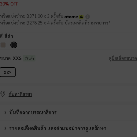
30% OFF
หรือแบ่งชำระ ฿371.00 x 3 ครั้งกับ
หรือแบ่งชำระ ฿278.25 x 4 ครั้งกับ
บัตรเครดิตที่ร่วมรายการ*
สี:
สีดำ
ขนาด:
XXS
คู่มือเลือกขนาด
มีสินค้า
XXS
ค้นหาที่สาขา
บันทึกจากบรรณาธิการ
รายละเอียดสินค้า และคำแนะนำการดูแลรักษา