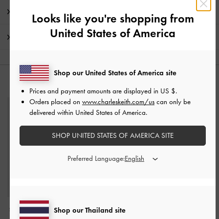
โปรโมชั่น
Looks like you're shopping from
United States of America
การจัดส่ง และการคืนสินค้า
Shop our United States of America site
คุณอาจจะชอบสินค้านี้
Prices and payment amounts are displayed in
US $
.
Orders placed on
www.charleskeith.com/us
can only be
delivered within United States of America.
SHOP UNITED STATES OF AMERICA SITE
Preferred Language:
กระเป๋าสตางค์ลายตาราง
กระเป๋ามินิดีเทลผ้าตาข่าย
Shop our Thailand site