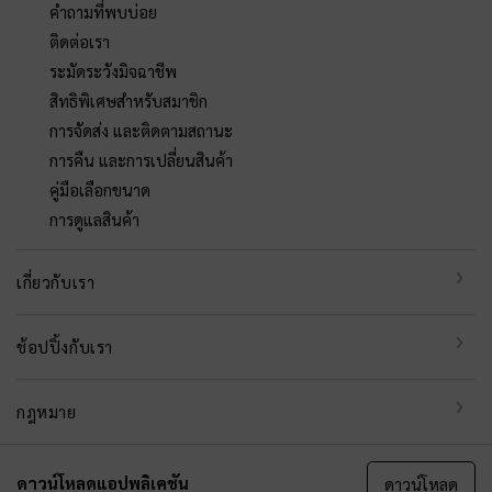
คำถามที่พบบ่อย
ติดต่อเรา
ระมัดระวังมิจฉาชีพ
สิทธิพิเศษสำหรับสมาชิก
การจัดส่ง และติดตามสถานะ
การคืน และการเปลี่ยนสินค้า
คู่มือเลือกขนาด
การดูแลสินค้า
เกี่ยวกับเรา
ช้อปปิ้งกับเรา
กฎหมาย
ดาวน์โหลดแอปพลิเคชัน
ดาวน์โหลด