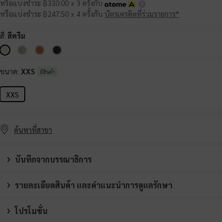
หรือแบ่งชำระ ฿330.00 x 3 ครั้งกับ
หรือแบ่งชำระ ฿247.50 x 4 ครั้งกับ
บัตรเครดิตที่ร่วมรายการ*
สี:
สีครีม
ขนาด:
XXS
มีสินค้า
XXS
ค้นหาที่สาขา
บันทึกจากบรรณาธิการ
รายละเอียดสินค้า และคำแนะนำการดูแลรักษา
โปรโมชั่น