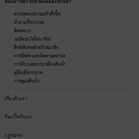
ต้องการความช่วยเหลือใช่ไหม?
ตรวจสอบสถานะคำสั่งซื้อ
คำถามที่พบบ่อย
ติดต่อเรา
ระมัดระวังมิจฉาชีพ
สิทธิพิเศษสำหรับสมาชิก
การจัดส่ง และติดตามสถานะ
การคืน และการเปลี่ยนสินค้า
คู่มือเลือกขนาด
การดูแลสินค้า
เกี่ยวกับเรา
ช้อปปิ้งกับเรา
กฎหมาย