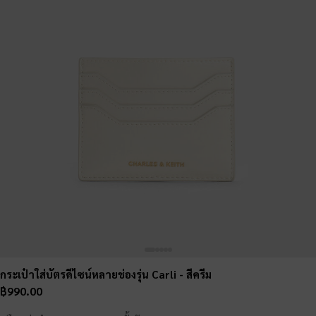
กระเป๋าใส่บัตรดีไซน์หลายช่องรุ่น Carli
- สีครีม
฿990.00