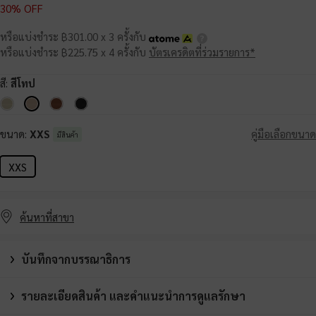
30% OFF
หรือแบ่งชำระ ฿301.00 x 3 ครั้งกับ
หรือแบ่งชำระ ฿225.75 x 4 ครั้งกับ
บัตรเครดิตที่ร่วมรายการ*
สี:
สีโทป
ขนาด:
XXS
คู่มือเลือกขนาด
มีสินค้า
XXS
ค้นหาที่สาขา
บันทึกจากบรรณาธิการ
รายละเอียดสินค้า และคำแนะนำการดูแลรักษา