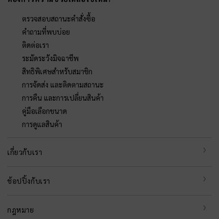
ตรวจสอบสถานะคำสั่งซื้อ
คำถามที่พบบ่อย
ติดต่อเรา
ระมัดระวังมิจฉาชีพ
สิทธิพิเศษสำหรับสมาชิก
การจัดส่ง และติดตามสถานะ
การคืน และการเปลี่ยนสินค้า
คู่มือเลือกขนาด
การดูแลสินค้า
เกี่ยวกับเรา
ช้อปปิ้งกับเรา
กฎหมาย