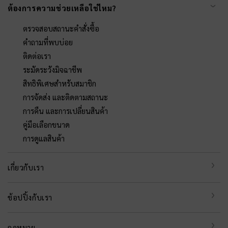
ต้องการความช่วยเหลือใช่ไหม?
ตรวจสอบสถานะคำสั่งซื้อ
คำถามที่พบบ่อย
ติดต่อเรา
ระมัดระวังมิจฉาชีพ
สิทธิพิเศษสำหรับสมาชิก
การจัดส่ง และติดตามสถานะ
การคืน และการเปลี่ยนสินค้า
คู่มือเลือกขนาด
การดูแลสินค้า
เกี่ยวกับเรา
ช้อปปิ้งกับเรา
กฎหมาย