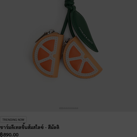
TRENDING NOW
ชาร์มดีเทลชิ้นส้มสไลซ์
- สีมัลติ
฿890.00