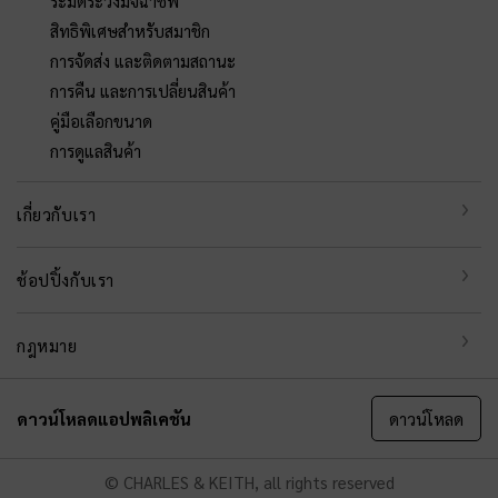
ระมัดระวังมิจฉาชีพ
สิทธิพิเศษสำหรับสมาชิก
การจัดส่ง และติดตามสถานะ
การคืน และการเปลี่ยนสินค้า
คู่มือเลือกขนาด
การดูแลสินค้า
เกี่ยวกับเรา
ช้อปปิ้งกับเรา
กฎหมาย
ดาวน์โหลดแอปพลิเคชัน
ดาวน์โหลด
© CHARLES & KEITH, all rights reserved