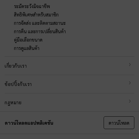
ระมัดระวังมิจฉาชีพ
สิทธิพิเศษสำหรับสมาชิก
การจัดส่ง และติดตามสถานะ
การคืน และการเปลี่ยนสินค้า
คู่มือเลือกขนาด
การดูแลสินค้า
เกี่ยวกับเรา
ช้อปปิ้งกับเรา
กฎหมาย
ดาวน์โหลดแอปพลิเคชัน
ดาวน์โหลด