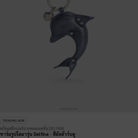
TRENDING NOW
พร้อมสติกเกอร์จากคอลเลคชั่น DELFINA
ชาร์มรูปโลมารุ่น Delfina
- สีอัลลัวร์บลู