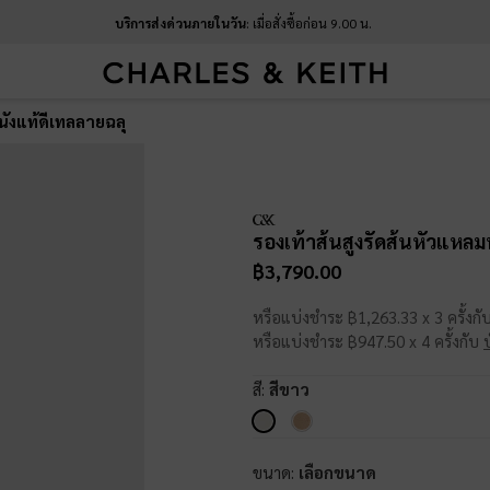
บริการส่งด่วนภายในวัน
: เมื่อสั่งซื้อก่อน 9.00 น.
นังแท้ดีเทลลายฉลุ
รองเท้าส้นสูงรัดส้นหัวแหลม
฿3,790.00
หรือแบ่งชำระ ฿1,263.33 x 3 ครั้งกั
หรือแบ่งชำระ ฿947.50 x 4 ครั้งกับ
สี:
สีขาว
ขนาด:
เลือกขนาด