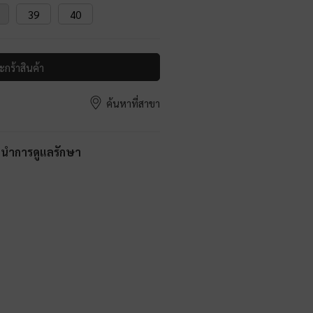
39
40
ะกร้าสินค้า
ค้นหาที่สาขา
ะนำการดูแลรักษา