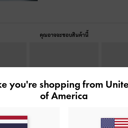
คุณอาจจะชอบสินค้านี้
ike you're shopping from
Unite
of America