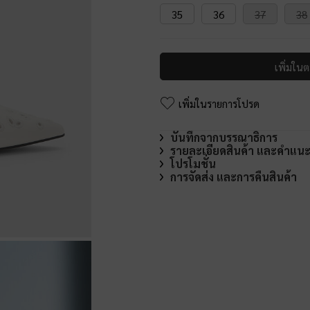
35
36
37
38
เพิ่มในต
เพิ่มในรายการโปรด
บันทึกจากบรรณาธิการ
รายละเอียดสินค้า และคำแน
โปรโมชั่น
การจัดส่ง และการคืนสินค้า