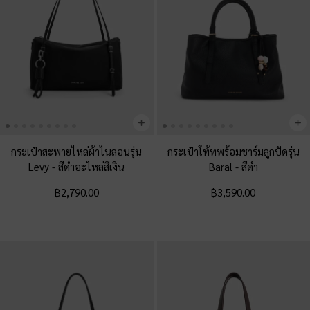
กระเป๋าสะพายไหล่ผ้าไนลอนรุ่น
กระเป๋าโท้ทพร้อมชาร์มลูกปัดรุ่น
Levy
-
สีดำอะไหล่สีเงิน
Baral
-
สีดำ
฿2,790.00
฿3,590.00