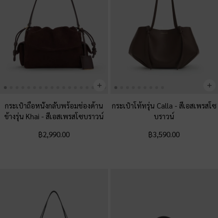
กระเป๋าถือหนังกลับพร้อมช่องด้าน
กระเป๋าโท้ทรุ่น Calla
-
สีเอสเพรสโซ
ข้างรุ่น Khai
-
สีเอสเพรสโซบราวน์
บราวน์
฿2,990.00
฿3,590.00