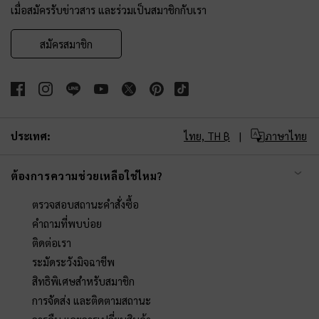
เมื่อสมัครรับข่าวสาร และร่วมเป็นสมาชิกกับเรา
สมัครสมาชิก
ประเทศ:
ไทย,
TH ฿
ภาษาไทย
ต้องการความช่วยเหลือใช่ไหม?
ตรวจสอบสถานะคำสั่งซื้อ
คำถามที่พบบ่อย
ติดต่อเรา
ระมัดระวังมิจฉาชีพ
สิทธิพิเศษสำหรับสมาชิก
การจัดส่ง และติดตามสถานะ