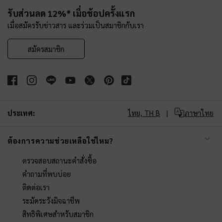
Site footer
รับส่วนลด 12%* เมื่อช้อปครั้งแรก
เมื่อสมัครรับข่าวสาร และร่วมเป็นสมาชิกกับเรา
สมัครสมาชิก
ประเทศ:
ไทย,
TH ฿
ภาษาไทย
ต้องการความช่วยเหลือใช่ไหม?
ตรวจสอบสถานะคำสั่งซื้อ
คำถามที่พบบ่อย
ติดต่อเรา
ระมัดระวังมิจฉาชีพ
สิทธิพิเศษสำหรับสมาชิก