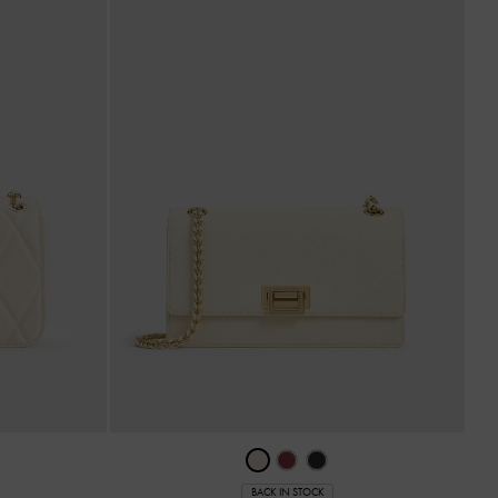
BACK IN STOCK