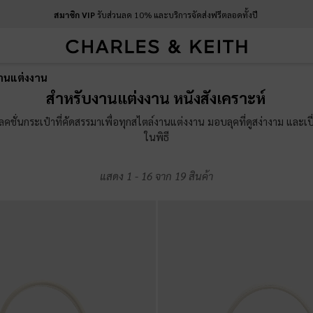
สมาชิก VIP
รับส่วนลด 10% และบริการจัดส่งฟรีตลอดทั้งปี
งานแต่งงาน
สมาชิก VIP
รับส่วนลด 10% และบริการจัดส่งฟรีตลอดทั้งปี
สำหรับงานแต่งงาน หนังสังเคราะห์
เลคชั่นกระเป๋าที่คัดสรรมาเพื่อทุกสไตล์งานแต่งงาน มอบลุคที่ดูสง่างาม และเ
ในพิธี
แสดง
1
-
16
จาก
19
สินค้า