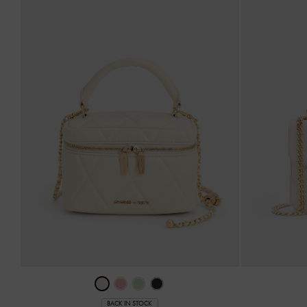
BACK IN STOCK