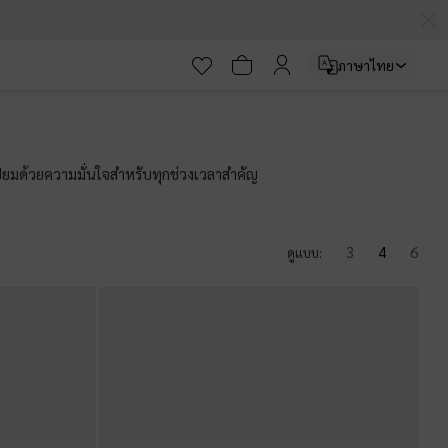
ภาษาไทย
ปี่ยมด้วยความมั่นใจสำหรับทุกช่วงเวลาสำคัญ
3
4
6
ดูแบบ: