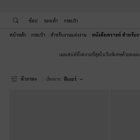
…
…
ช้อป
รองเท้า
กระเป๋า
หน้าหลัก
กระเป๋า
สำหรับงานแต่งงาน
หนังสังเคราะห์ สำหรับ
เผยเสน่ห์ที่งดงามที่สุดในวันพิเศษด้วยคอล
ตัวกรอง
ฟีเจอร์
เรียงจาก: