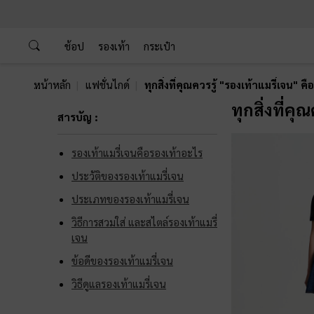
…
…
ช้อป
รองเท้า
กระเป๋า
หน้าหลัก
แฟชั่นไกด์
ทุกสิ่งที่คุณควรรู้ "รองเท้าแมรี่เจน" ค
ทุกสิ่งที่ค
สารบัญ :
รองเท้าแมรี่เจนคือรองเท้าอะไร
ประวัติของรองเท้าแมรี่เจน
ประเภทของรองเท้าแมรี่เจน
วิธีการสวมใส่ และสไตล์รองเท้าแมรี่
เจน
ข้อดีของรองเท้าแมรี่เจน
วิธีดูแลรองเท้าแมรี่เจน