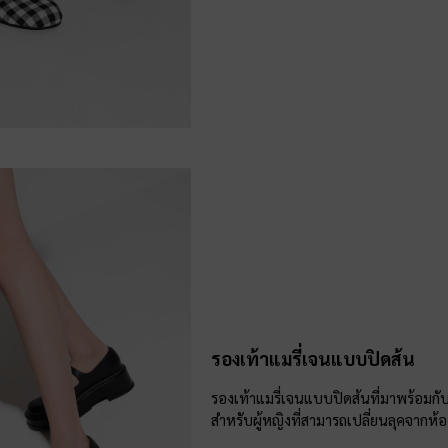
รองเท้าแมรี่เจนแบบปิดส้น
รองเท้าแมรี่เจนแบบปิดส้นที่มาพร้อมกั
สำหรับผู้หญิงที่สามารถเปลี่ยนลุคจากห้อ