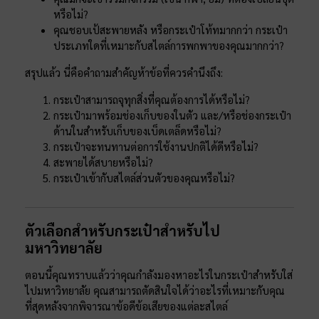
หรือไม่?
คุณชอบเป้สะพายหลัง หรือกระเป๋าโท้ทมากกว่า กระเป๋า
ประเภทใดที่เหมาะกับสไตล์การพกพาของคุณมากกว่า?
สรุปแล้ว นี่คือคำถามสำคัญห้าข้อที่ควรคำนึงถึง:
กระเป๋าสามารถจุทุกสิ่งที่คุณต้องการได้หรือไม่?
กระเป๋ามาพร้อมช่องเก็บของในตัว และ/หรือช่องกระเป๋า
ด้านในสำหรับเก็บของเบ็ดเตล็ดหรือไม่?
กระเป๋าจะทนทานต่อการใช้งานปกติได้ดีหรือไม่?
สะพายได้สบายหรือไม่?
กระเป๋าเข้ากับสไตล์ส่วนตัวของคุณหรือไม่?
ตัวเลือกสำหรับกระเป๋าสำหรับไป
มหาวิทยาลัย
ตอนนี้คุณทราบแล้วว่าคุณกำลังมองหาอะไรในกระเป๋าสำหรับใส่
ไปมหาวิทยาลัย คุณสามารถตัดสินใจได้ว่าอะไรที่เหมาะกับคุณ
ที่สุดหลังจากพิจารณาข้อดีข้อเสียของแต่ละสไตล์