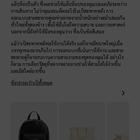
แล็ปท็อปในตัว ซึ่งจะช่วยให้แล็ปท็อปของคุณปลอดภัยระหว่าง
การเดินทาง ไม่ว่าคุณจะแพ็คอะไรในเป้สะพายหลัง การ
ออกแบบสายสะพายคู่จะช่วยกระจายน้ำหนักอย่างสม่ำเสมอกัน
ทั่วไหล่ทั้งสองข้าง เพื่อให้มั่นใจถึงความสบาย และการยศาสตร์
นอกจากนี้ยังทำให้มือของคุณว่าง ซึ่งเป็นข้อดีเสมอ
แม้ว่าเป้สะพายหลังจะใช้งานได้จริง แต่ก็อาจมีขนาดใหญ่เมื่อ
บรรทุกของมากเกินไป การออกแบบที่เน้นการใช้งาน และสาย
สะพายคู่ก็อาจรบกวนความสวยงามของชุดของคุณได้ อย่างไร
ก็ตาม การเลือกวัสดุที่หลากหลายอาจช่วยให้สวมใส่ได้ง่ายขึ้น
และมีสไตล์มากขึ้น
ช้อปกระเป๋าเป้ทั้งหมด
Previous
Next