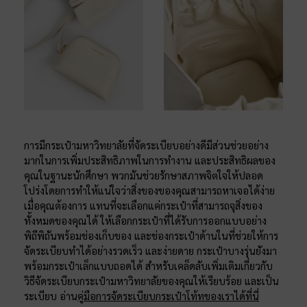
การมีกระเป๋ามหาวิทยาลัยที่จัดระเบียบอย่างดีมีส่วนช่วยอย่าง
มากในการเพิ่มประสิทธิภาพในการทำงาน และประสิทธิผลของ
คุณในฐานะนักศึกษา พวกมันช่วยรักษาสภาพจิตใจให้ปลอด
โปร่งโดยการทำให้แน่ใจว่าสิ่งของของคุณสามารถหาเจอได้ง่าย
เมื่อคุณต้องการ แทนที่จะเลือกแค่กระเป๋าที่สามารถจุสิ่งของ
ทั้งหมดของคุณได้ ให้เลือกกระเป๋าที่ได้รับการออกแบบอย่าง
พิถีพิถันพร้อมช่องเก็บของ และช่องกระเป๋าด้านในที่ช่วยให้การ
จัดระเบียบทำได้อย่างรวดเร็ว และง่ายดาย กระเป๋าบางรุ่นยังมา
พร้อมกระเป๋าเล็กแบบถอดได้ สำหรับเคล็ดลับเพิ่มเติมเกี่ยวกับ
วิธีจัดระเบียบกระเป๋ามหาวิทยาลัยของคุณให้เรียบร้อย และเป็น
ระเบียบ อ่าน
คู่มือการจัดระเบียบกระเป๋าโท้ทของเราได้ที่นี่