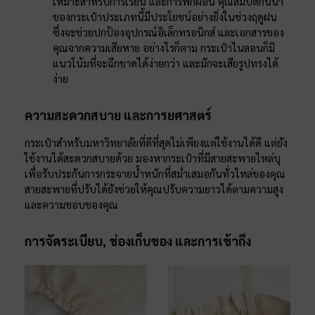
เหมาะสำหรับการเรียน และการพักผ่อน คุณสมบัติกันน้ำ
ของกระเป๋าประเภทนี้มีประโยชน์อย่างยิ่งในช่วงฤดูฝน
ซึ่งจะช่วยปกป้องอุปกรณ์อิเล็กทรอนิกส์ และเอกสารของ
คุณจากความเสียหาย อย่างไรก็ตาม กระเป๋าไนลอนก็มี
แนวโน้มที่จะฉีกขาดได้ง่ายกว่า และมักจะเสียรูปทรงได้
ง่าย
ความสะดวกสบาย และการยศาสตร์
กระเป๋าสำหรับมหาวิทยาลัยที่ดีที่สุดไม่เพียงแต่ใช้งานได้ดี แต่ยัง
ใช้งานได้สะดวกสบายด้วย มองหากระเป๋าที่มีสายสะพายไหล่บุ
เพื่อรับประกันการกระจายน้ำหนักที่สม่ำเสมอกันทั่วไหล่ของคุณ
สายสะพายที่ปรับได้ยังช่วยให้คุณปรับความยาวได้ตามความสูง
และความชอบของคุณ
การจัดระเบียบ, ช่องเก็บของ และการเข้าถึง