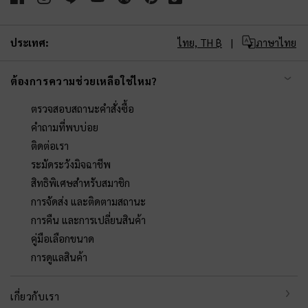
ประเทศ:
ไทย,
TH ฿
ภาษาไทย
ต้องการความช่วยเหลือใช่ไหม?
ตรวจสอบสถานะคำสั่งซื้อ
คำถามที่พบบ่อย
ติดต่อเรา
ระมัดระวังมิจฉาชีพ
สิทธิพิเศษสำหรับสมาชิก
การจัดส่ง และติดตามสถานะ
การคืน และการเปลี่ยนสินค้า
คู่มือเลือกขนาด
การดูแลสินค้า
เกี่ยวกับเรา