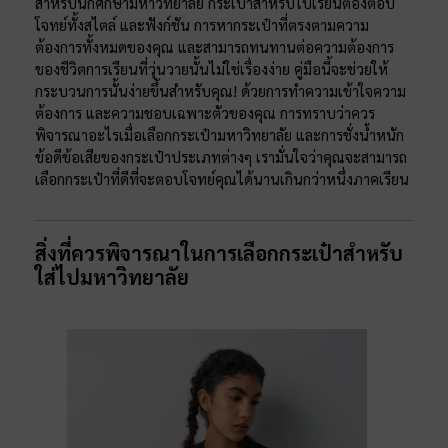
สำหรับนักศึกษามหาวิทยาลัย กระเป๋าสำหรับไปเรียนต้องตอบ
โจทย์ทั้งสไตล์ และฟังก์ชัน การหากระเป๋าที่ตรงตามความ
ต้องการทั้งหมดของคุณ และสามารถทนทานต่อความต้องการ
ของชีวิตการเรียนที่วุ่นวายนั้นไม่ใช่เรื่องง่าย คู่มือนี้จะช่วยให้
กระบวนการนั้นง่ายขึ้นสำหรับคุณ! ด้วยการทำความเข้าใจความ
ต้องการ และความชอบเฉพาะตัวของคุณ การทราบว่าควร
พิจารณาอะไรเมื่อเลือกกระเป๋ามหาวิทยาลัย และการชั่งน้ำหนัก
ข้อดีข้อเสียของกระเป๋าประเภทต่างๆ เรามั่นใจว่าคุณจะสามารถ
เลือกกระเป๋าที่ดีที่จะตอบโจทย์คุณได้นานเกินกว่าหนึ่งภาคเรียน
สิ่งที่ควรพิจารณาในการเลือกกระเป๋าสำหรับ
ใส่ไปมหาวิทยาลัย