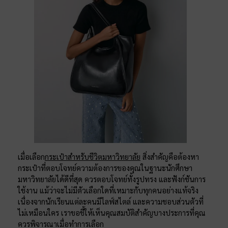
เมื่อเลือก
กระเป๋าสำหรับชีวิตมหาวิทยาลัย
สิ่งสำคัญคือต้องหา
กระเป๋าที่ตอบโจทย์ความต้องการของคุณในฐานะนักศึกษา
มหาวิทยาลัยได้ดีที่สุด ควรตอบโจทย์ทั้งรูปทรง และฟังก์ชันการ
ใช้งาน แม้ว่าจะไม่มีตัวเลือกใดที่เหมาะกับทุกคนอย่างแท้จริง
เนื่องจากนักเรียนแต่ละคนมีไลฟ์สไตล์ และความชอบส่วนตัวที่
ไม่เหมือนใคร เราขอชี้ให้เห็นคุณสมบัติสำคัญบางประการที่คุณ
ควรพิจารณาเมื่อทำการเลือก