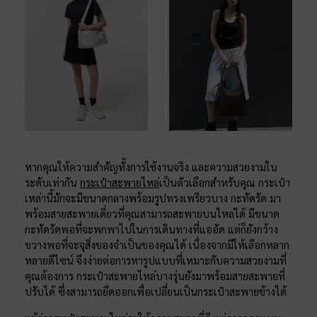
หากคุณให้ความสำคัญทั้งการใช้งานจริง และความสวยงามใน
ระดับเท่ากัน
กระเป๋าสะพายไหล่
เป็นตัวเลือกสำหรับคุณ กระเป๋า
เหล่านี้มักจะมีขนาดกลางพร้อมรูปทรงเพรียวบาง กะทัดรัด มา
พร้อมสายสะพายเดี่ยวที่คุณสามารถสะพายบนไหล่ได้ มีขนาด
กะทัดรัดพอที่จะพกพาไปในการเดินทางที่แออัด แต่ก็ยังกว้าง
ขวางพอที่จะจุสิ่งของจำเป็นของคุณได้ เนื่องจากมีให้เลือกหลาก
หลายดีไซน์ จึงง่ายต่อการหารูปแบบที่เหมาะกับความสวยงามที่
คุณต้องการ กระเป๋าสะพายไหล่บางรุ่นยังมาพร้อมสายสะพายที่
ปรับได้ ซึ่งสามารถยืดออกเพื่อเปลี่ยนเป็นกระเป๋าสะพายข้างได้