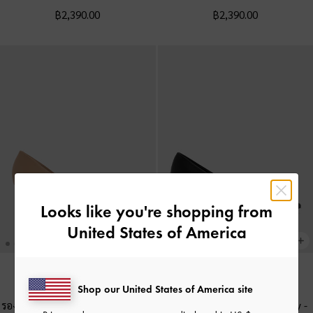
฿2,390.00
฿2,390.00
Looks like you're shopping from
United States of America
Shop our United States of America site
BACK IN STOCK
BACK IN STOCK
รองเท้าปิดส้นหัวแหลมรุ่น Emmy
-
สี
รองเท้าปิดส้นหัวแหลมรุ่น Emmy
-