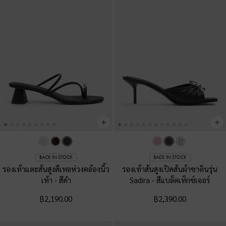
BACK IN STOCK
BACK IN STOCK
รองเท้าแตะส้นสูงดีเทลห่วงคล้องนิ้ว
รองเท้าส้นสูงเปิดส้นผ้าซาตินรุ่น
เท้า
-
สีดำ
Sadira
-
สีแบล็คเท็กซ์เจอร์
฿2,190.00
฿2,390.00