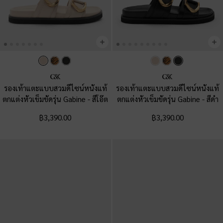
รองเท้าแตะแบบสวมดีไซน์หนังแท้
รองเท้าแตะแบบสวมดีไซน์หนังแท้
ตกแต่งหัวเข็มขัดรุ่น Gabine
-
สีโอ๊ต
ตกแต่งหัวเข็มขัดรุ่น Gabine
-
สีดำ
฿3,390.00
฿3,390.00