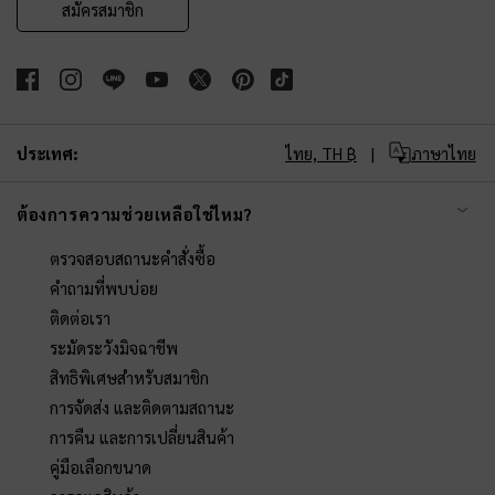
สมัครสมาชิก
ประเทศ:
ไทย,
TH ฿
ภาษาไทย
ต้องการความช่วยเหลือใช่ไหม?
ตรวจสอบสถานะคำสั่งซื้อ
คำถามที่พบบ่อย
ติดต่อเรา
ระมัดระวังมิจฉาชีพ
สิทธิพิเศษสำหรับสมาชิก
การจัดส่ง และติดตามสถานะ
การคืน และการเปลี่ยนสินค้า
คู่มือเลือกขนาด