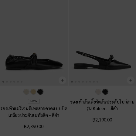
รองเท้าส้นเตี้ยรัดส้นประดับโบว์สาน
NEW
รองเท้าแมรี่เจนดีเทลสายคาดแบบบิด
รุ่น Kaleen
-
สีดำ
เกลียวประดับเมทัลลิค
-
สีดำ
฿2,190.00
฿2,390.00