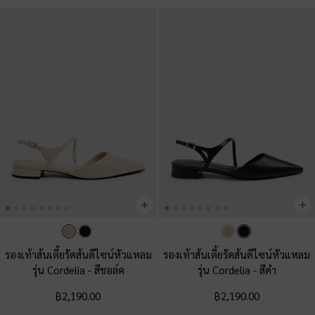
รองเท้าส้นเตี้ยรัดส้นดีไซน์หัวแหลม
รองเท้าส้นเตี้ยรัดส้นดีไซน์หัวแหลม
รุ่น Cordelia
-
สีชอล์ค
รุ่น Cordelia
-
สีดำ
฿2,190.00
฿2,190.00