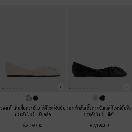
รองเท้าส้นเตี้ยทรงบัลเล่ต์ดีไซน์จับจีบ
รองเท้าส้นเตี้ยทรงบัลเล่ต์ดีไซน์จับจีบ
ประดับโบว์
-
สีชอล์ค
ประดับโบว์
-
สีดำ
฿2,190.00
฿2,190.00