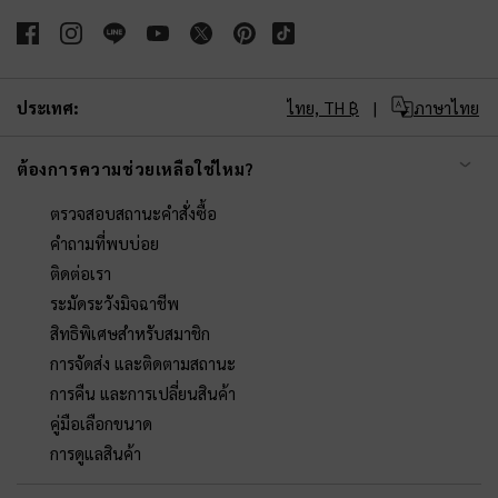
ประเทศ:
ไทย,
TH ฿
ภาษาไทย
ต้องการความช่วยเหลือใช่ไหม?
ตรวจสอบสถานะคำสั่งซื้อ
คำถามที่พบบ่อย
ติดต่อเรา
ระมัดระวังมิจฉาชีพ
สิทธิพิเศษสำหรับสมาชิก
การจัดส่ง และติดตามสถานะ
การคืน และการเปลี่ยนสินค้า
คู่มือเลือกขนาด
การดูแลสินค้า