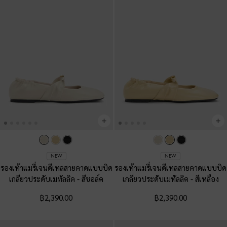
NEW
NEW
รองเท้าแมรี่เจนดีเทลสายคาดแบบบิด
รองเท้าแมรี่เจนดีเทลสายคาดแบบบิด
เกลียวประดับเมทัลลิค
-
สีชอล์ค
เกลียวประดับเมทัลลิค
-
สีเหลือง
฿2,390.00
฿2,390.00