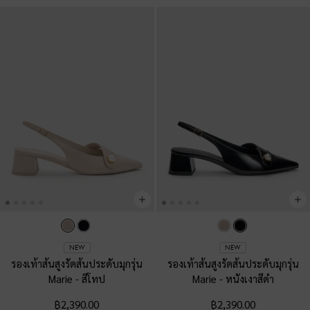
NEW
NEW
รองเท้าส้นสูงรัดส้นประดับมุกรุ่น
รองเท้าส้นสูงรัดส้นประดับมุกรุ่น
Marie
-
สีโทป
Marie
-
หนังเงาสีดำ
฿2,390.00
฿2,390.00