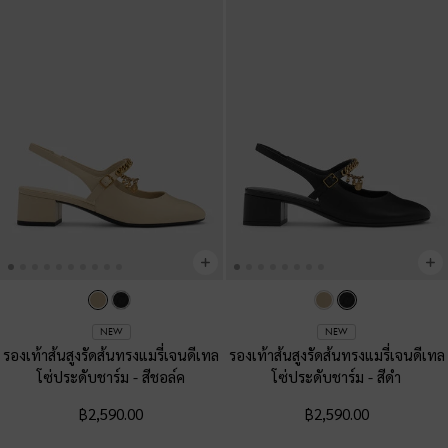
NEW
NEW
รองเท้าส้นสูงรัดส้นทรงแมรี่เจนดีเทล
รองเท้าส้นสูงรัดส้นทรงแมรี่เจนดีเทล
โซ่ประดับชาร์ม
-
สีชอล์ค
โซ่ประดับชาร์ม
-
สีดำ
฿2,590.00
฿2,590.00