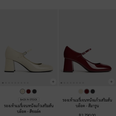
รองเท้าแมรี่เจนหนังแก้วเสริมส้น
BACK IN STOCK
รองเท้าแมรี่เจนหนังแก้วเสริมส้น
บล็อค
-
สีมารูน
บล็อค
-
สีชอล์ค
฿2,790.00