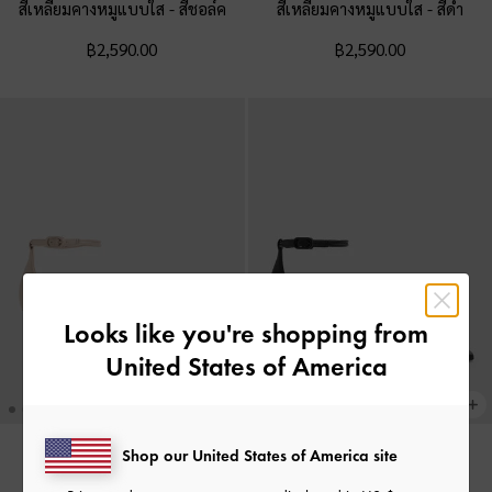
สี่เหลี่ยมคางหมูแบบใส
-
สีชอล์ค
สี่เหลี่ยมคางหมูแบบใส
-
สีดำ
฿2,590.00
฿2,590.00
Looks like you're shopping from
United States of America
Shop our United States of America site
NEW
NEW