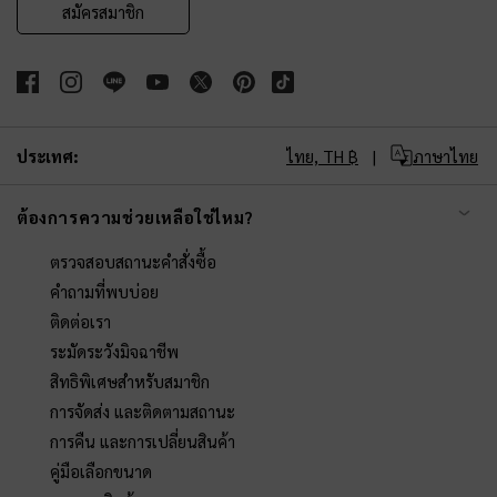
สมัครสมาชิก
ประเทศ:
ไทย,
TH ฿
ภาษาไทย
ต้องการความช่วยเหลือใช่ไหม?
ตรวจสอบสถานะคำสั่งซื้อ
คำถามที่พบบ่อย
ติดต่อเรา
ระมัดระวังมิจฉาชีพ
สิทธิพิเศษสำหรับสมาชิก
การจัดส่ง และติดตามสถานะ
การคืน และการเปลี่ยนสินค้า
คู่มือเลือกขนาด