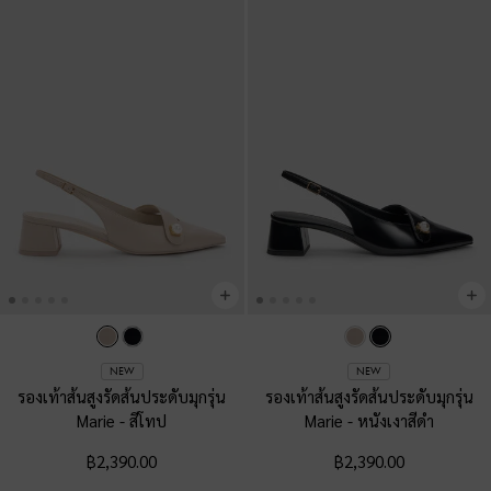
NEW
NEW
รองเท้าส้นสูงรัดส้นประดับมุกรุ่น
รองเท้าส้นสูงรัดส้นประดับมุกรุ่น
Marie
-
สีโทป
Marie
-
หนังเงาสีดำ
฿2,390.00
฿2,390.00