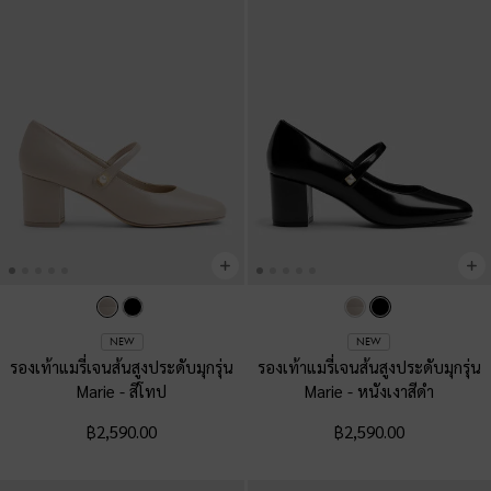
NEW
NEW
รองเท้าแมรี่เจนส้นสูงประดับมุกรุ่น
รองเท้าแมรี่เจนส้นสูงประดับมุกรุ่น
Marie
-
สีโทป
Marie
-
หนังเงาสีดำ
฿2,590.00
฿2,590.00