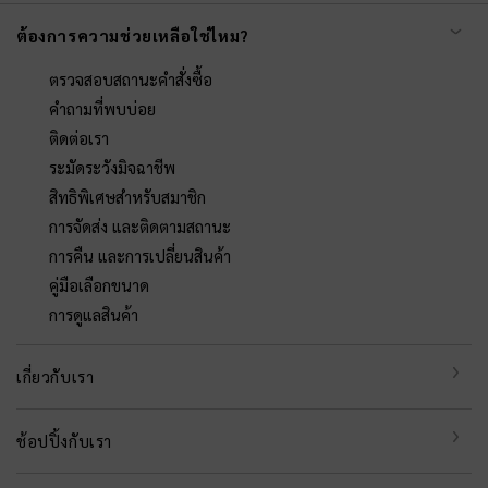
ต้องการความช่วยเหลือใช่ไหม?
ตรวจสอบสถานะคำสั่งซื้อ
คำถามที่พบบ่อย
ติดต่อเรา
ระมัดระวังมิจฉาชีพ
สิทธิพิเศษสำหรับสมาชิก
การจัดส่ง และติดตามสถานะ
การคืน และการเปลี่ยนสินค้า
คู่มือเลือกขนาด
การดูแลสินค้า
เกี่ยวกับเรา
ช้อปปิ้งกับเรา