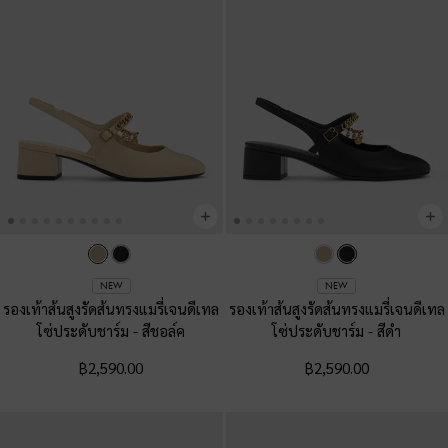
NEW
NEW
รองเท้าส้นสูงรัดส้นทรงแมรี่เจนดีเทล
รองเท้าส้นสูงรัดส้นทรงแมรี่เจนดีเทล
โซ่ประดับชาร์ม
-
สีชอล์ค
โซ่ประดับชาร์ม
-
สีดำ
฿2,590.00
฿2,590.00