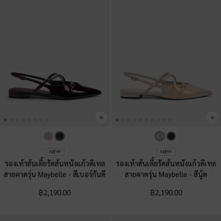
NEW
NEW
รองเท้าส้นเตี้ยรัดส้นหนังแก้วดีเทล
รองเท้าส้นเตี้ยรัดส้นหนังแก้วดีเทล
สายคาดรุ่น Maybelle
-
สีเบอร์กันดี
สายคาดรุ่น Maybelle
-
สีนู้ด
฿2,190.00
฿2,190.00