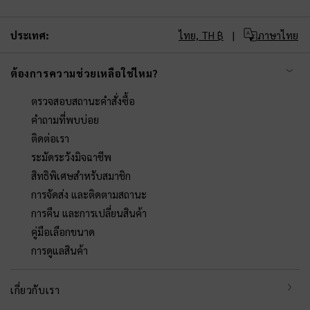
ประเทศ:
ไทย,
TH ฿
ภาษาไทย
ต้องการความช่วยเหลือใช่ไหม?
ตรวจสอบสถานะคำสั่งซื้อ
คำถามที่พบบ่อย
ติดต่อเรา
ระมัดระวังมิจฉาชีพ
สิทธิพิเศษสำหรับสมาชิก
การจัดส่ง และติดตามสถานะ
การคืน และการเปลี่ยนสินค้า
คู่มือเลือกขนาด
การดูแลสินค้า
เกี่ยวกับเรา