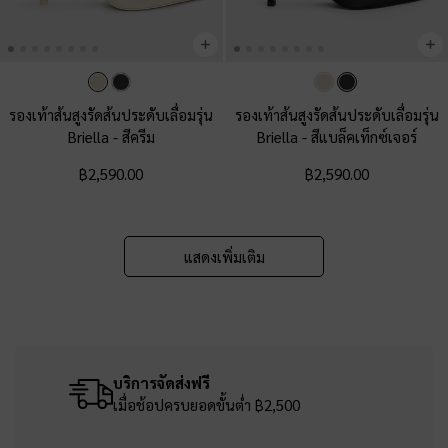
รองเท้าส้นสูงรัดส้นประดับเลื่อมรุ่น
รองเท้าส้นสูงรัดส้นประดับเลื่อมรุ่น
Briella
-
สีครีม
Briella
-
สีแบล็คเท็กซ์เจอร์
฿2,590.00
฿2,590.00
แสดงเพิ่มเติม
บริการจัดส่งฟรี
เมื่อช้อปครบยอดขั้นต่ำ ฿2,500