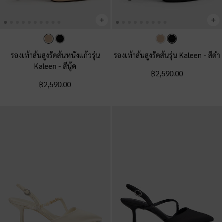
รองเท้าส้นสูงรัดส้นหนังแก้วรุ่น
รองเท้าส้นสูงรัดส้นรุ่น Kaleen
-
สีดำ
Kaleen
-
สีนู้ด
฿2,590.00
฿2,590.00