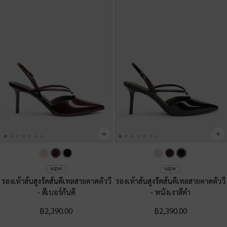
NEW
NEW
รองเท้าส้นสูงรัดส้นดีเทลสายคาดตัววี
รองเท้าส้นสูงรัดส้นดีเทลสายคาดตัววี
-
สีเบอร์กันดี
-
หนังเงาสีดำ
฿2,390.00
฿2,390.00