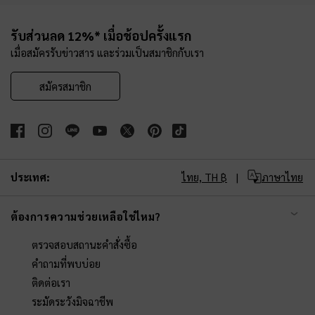
Site footer
รับส่วนลด 12%* เมื่อช้อปครั้งแรก
เมื่อสมัครรับข่าวสาร และร่วมเป็นสมาชิกกับเรา
สมัครสมาชิก
ประเทศ:
ไทย,
TH ฿
ภาษาไทย
ต้องการความช่วยเหลือใช่ไหม?
ตรวจสอบสถานะคำสั่งซื้อ
คำถามที่พบบ่อย
ติดต่อเรา
ระมัดระวังมิจฉาชีพ