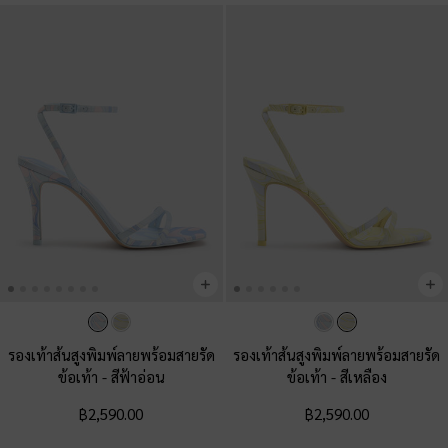
รองเท้าส้นสูงพิมพ์ลายพร้อมสายรัด
รองเท้าส้นสูงพิมพ์ลายพร้อมสายรัด
ข้อเท้า
-
สีฟ้าอ่อน
ข้อเท้า
-
สีเหลือง
฿2,590.00
฿2,590.00